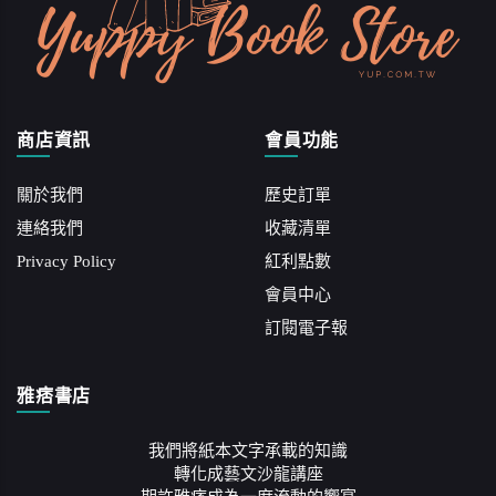
商店資訊
會員功能
關於我們
歷史訂單
連絡我們
收藏清單
Privacy Policy
紅利點數
會員中心
訂閱電子報
雅痞書店
我們將紙本文字承載的知識
轉化成藝文沙龍講座