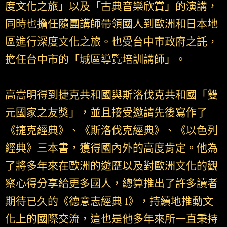
度文化之旅」以及「古典音樂欣賞」的演講，
同時也擔任隨團講師帶領國人到歐洲和日本地
區進行深度文化之旅。也受台中市政府之託，
擔任台中市的「城區導覽培訓講師」。
高嵩明得到捷克共和國與斯洛伐克共和國「雙
元國家之友獎」，並且接受邀請先後寫作了
《捷克經典》、《斯洛伐克經典》、《以色列
經典》三本書，獲得國內外的高度肯定。他為
了將多年來在歐洲的遊歷以及對歐洲文化的觀
察心得分享給更多國人，總算推出了許多讀者
期待已久的《德意志經典 I》，持續地推動文
化上的國際交流，這也是他多年來所一直秉持