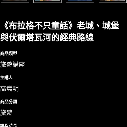
《布拉格不只童話》老城、城堡
與伏爾塔瓦河的經典路線
商品類型
旅遊講座
主講人
高嵩明
商品分類
旅遊
課程時長