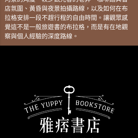
店氛圍、黃昏與夜景拍攝路線，以及如何在布
拉格安排一段不趕行程的自由時間。讓觀眾感
覺這不是一般旅遊書的布拉格，而是有在地觀
察與個人經驗的深度路線。