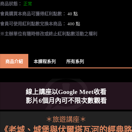
商品狀態：
正常
會員購買本商品可獲得紅利點數：
40 點
會員可使用紅利點數兌換本商品：
400 點
※主辦單位有隨時修改或終止紅利點數活動之權利
商品介紹
本課程系列
所有系列
線上講座以Google Meet收看
影片6個月內可不限次數觀看
＊旅遊講座＊
《老城、城堡與伏爾塔瓦河的經典路