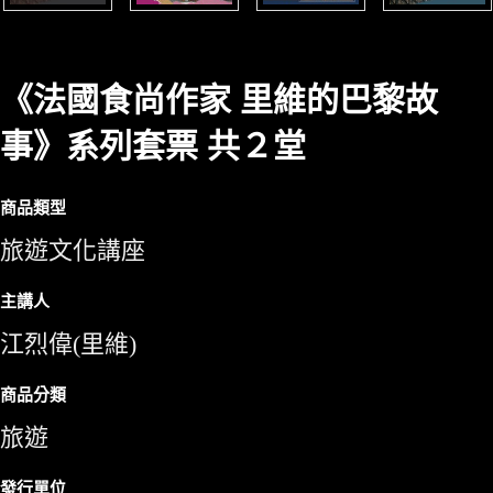
《法國食尚作家 里維的巴黎故
事》系列套票 共２堂
商品類型
旅遊文化講座
主講人
江烈偉(里維)
商品分類
旅遊
發行單位