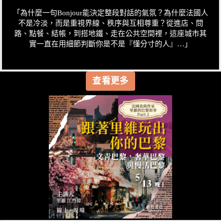
「為什麼一句Bonjour能決定整段對話的氣氛？為什麼法國人
不是冷淡，而是重視界線、秩序與互相尊重？從進店、問
路、點餐、結帳，到搭地鐵、走在公共空間裡，這座城市其
實一直在用細節判斷你是不是『懂分寸的人』…」
查看更多