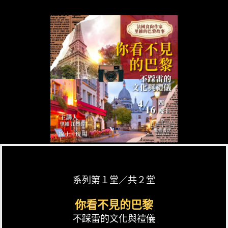
系列第１堂／共２堂
你看不見的巴黎
不踩雷的文化與禮儀