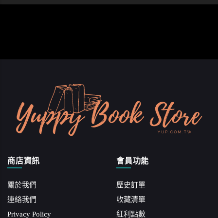
商店資訊
會員功能
關於我們
歷史訂單
連絡我們
收藏清單
Privacy Policy
紅利點數