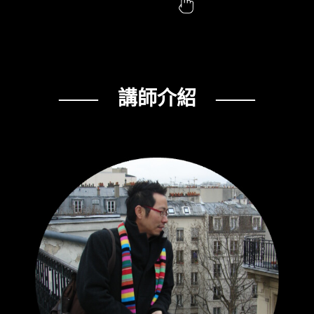
—— 講師介紹 ——