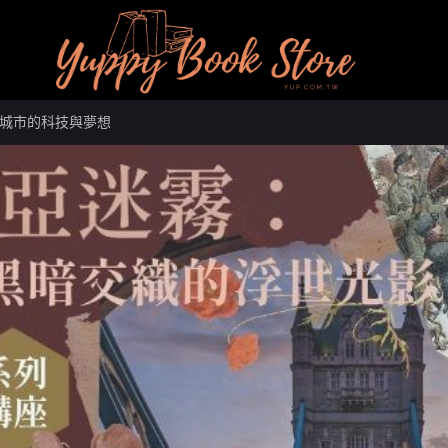
城市的科技與夢想