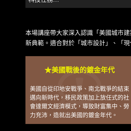
本場講座帶大家深入認識「美國城市建
新典範。適合對於「城市設計」、「現
★美國戰後的鍍金年代
美國自從印地安戰爭、南北戰爭的結束
邁向新時代，移民政策加上放任式的社
會達爾文經濟模式，導致財富集中、勞
力充沛，造就出美國的鍍金年代。