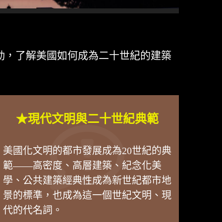
動，了解美國如何成為二十世紀的建築
★現代文明與二十世紀典範
美國化文明的都市發展成為20世紀的典
範——高密度、高層建築、紀念化美
學、公共建築經典性成為新世紀都市地
景的標準，也成為這一個世紀文明、現
代的代名詞。