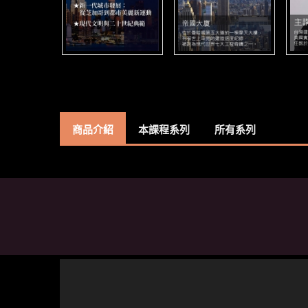
商品介紹
本課程系列
所有系列