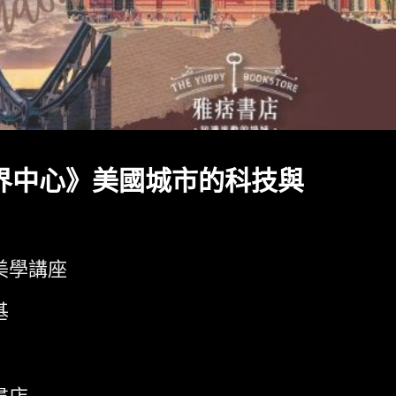
界中心》美國城市的科技與
美學講座
基