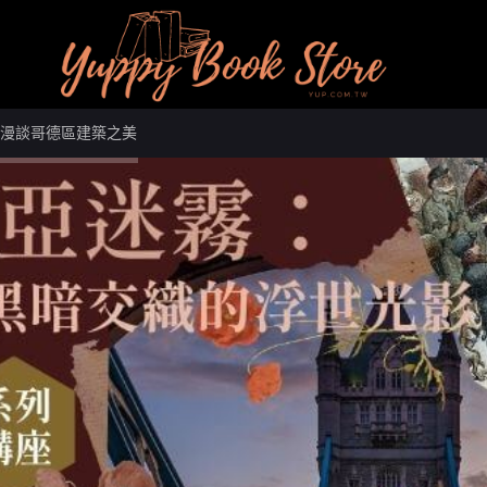
大道漫談哥德區建築之美