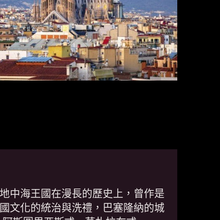
地中海王國在漫長的歷史上，曾作是
國文化的統治與洗禮，巴塞隆納的城