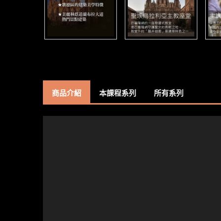
商品介紹
本課程系列
所有系列