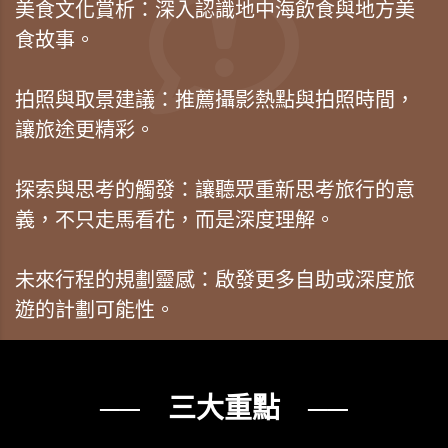
美食文化賞析：深入認識地中海飲食與地方美
食故事。
拍照與取景建議：推薦攝影熱點與拍照時間，
讓旅途更精彩。
探索與思考的觸發：讓聽眾重新思考旅行的意
義，不只走馬看花，而是深度理解。
未來行程的規劃靈感：啟發更多自助或深度旅
遊的計劃可能性。
── 三大重點 ──