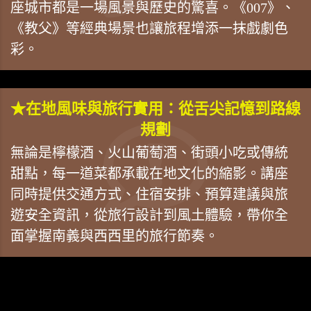
座城市都是一場風景與歷史的驚喜。《007》、
《教父》等經典場景也讓旅程增添一抹戲劇色
彩。
★在地風味與旅行實用：從舌尖記憶到路線
規劃
無論是檸檬酒、火山葡萄酒、街頭小吃或傳統
甜點，每一道菜都承載在地文化的縮影。講座
同時提供交通方式、住宿安排、預算建議與旅
遊安全資訊，從旅行設計到風土體驗，帶你全
面掌握南義與西西里的旅行節奏。