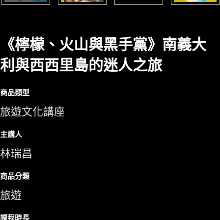
《檸檬、火山與黑手黨》南義大
利與西西里島的迷人之旅
商品類型
旅遊文化講座
主講人
林瑞昌
商品分類
旅遊
課程時長