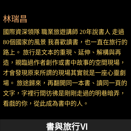
林瑞昌
國際資深領隊 職業旅遊講師 20年說書人 走過
80個國家的風景 我喜歡讀書，也一直在旅行的
路上。 旅行是文本的重現、延伸、解構與再
造，親臨過作者創作或書中故事的空間現場，
才會發現原來所謂的現場其實就是一座心靈劇
場。 旅途歸來，再翻開同一本書、讀同一頁的
文字，字裡行間彷彿是剛剛走過的明巷暗弄，
看戲的你，從此成為書中的人。
書與旅行Ⅵ