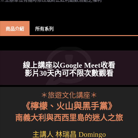
商品介紹
所有系列
線上講座以Google Meet收看
影片30天內可不限次數觀看
＊旅遊文化講座＊
《檸檬、火山與黑手黨》
南義大利與西西里島的迷人之旅
主講人 林瑞昌 Domingo