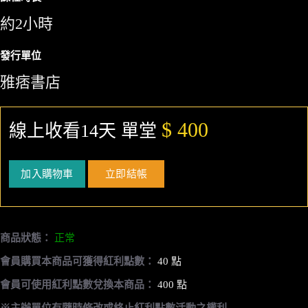
約2小時
發行單位
雅痞書店
$ 400
線上收看14天 單堂
加入購物車
立即結帳
商品狀態：
正常
會員購買本商品可獲得紅利點數：
40 點
會員可使用紅利點數兌換本商品：
400 點
※主辦單位有隨時修改或終止紅利點數活動之權利