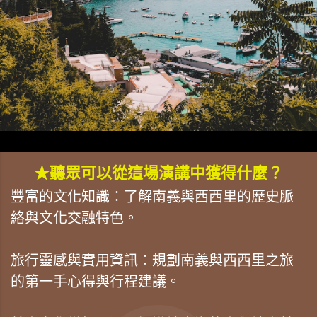
★聽眾可以從這場演講中獲得什麼？
豐富的文化知識：了解南義與西西里的歷史脈
絡與文化交融特色。
旅行靈感與實用資訊：規劃南義與西西里之旅
的第一手心得與行程建議。