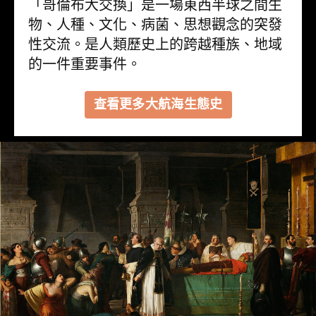
「哥倫布大交換」是一場東西半球之間生
物、人種、文化、病菌、思想觀念的突發
性交流。是人類歷史上的跨越種族、地域
的一件重要事件。
查看更多大航海生態史