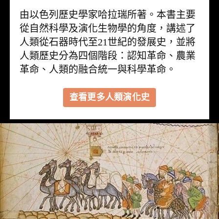
由以色列歷史學家哈拉瑞所著。本書主要
從自然科學及演化生物學的角度，講述了
人類從石器時代至21世紀的發展史，並將
人類歷史分為四個階段：認知革命、農業
革命、人類的融合統一與科學革命。
查看更多人類演化史