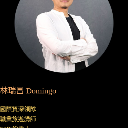
林瑞昌 Domingo
國際資深領隊
職業旅遊講師