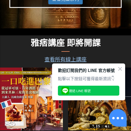
雅痞講座 即將開課
查看所有線上講座
歡迎訂閱我們的 LINE 官方帳號
點擊以下按鈕可獲得最新資訊👇
連結 LINE 帳號