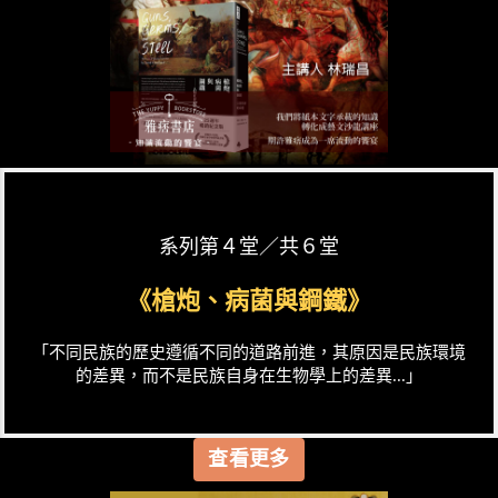
系列第４堂／共６堂
《槍炮、病菌與鋼鐵》
「不同民族的歷史遵循不同的道路前進，其原因是民族環境
的差異，而不是民族自身在生物學上的差異...」
查看更多