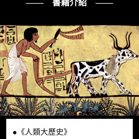
—— 書籍介紹 ——
●《人類大歷史》