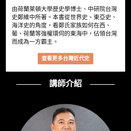
由荷蘭萊頓大學歷史學博士、中研院台灣
史鄭維中所著。本書從世界史、東亞史、
海洋史的角度，看鄭氏家族如何在西、
葡、荷蘭等強權環伺的東海中，佔領台灣
而成為一方霸主。
查看更多台灣近代史
——— 講師介紹 ———