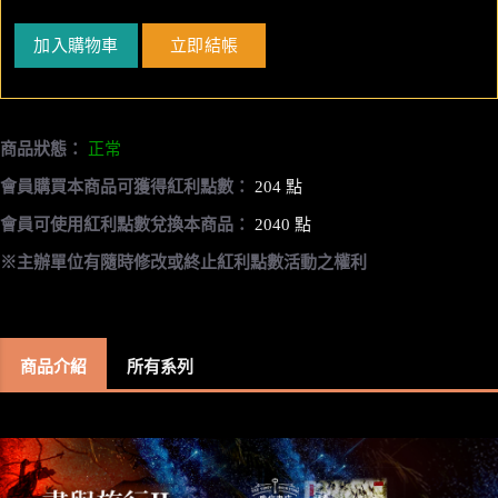
加入購物車
立即結帳
商品狀態：
正常
會員購買本商品可獲得紅利點數：
204 點
會員可使用紅利點數兌換本商品：
2040 點
※主辦單位有隨時修改或終止紅利點數活動之權利
商品介紹
所有系列