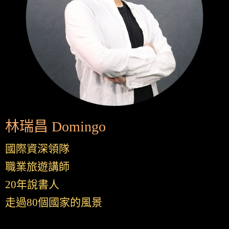
林瑞昌 Domingo
國際資深領隊
職業旅遊講師
20年說書人
走過80個國家的風景