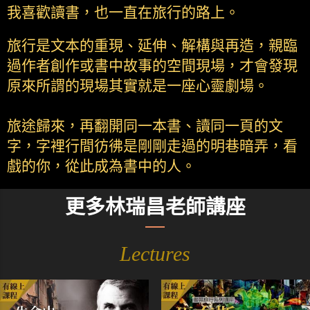
我喜歡讀書，也一直在旅行的路上。
旅行是文本的重現、延伸、解構與再造，親臨
過作者創作或書中故事的空間現場，才會發現
原來所謂的現場其實就是一座心靈劇場。
旅途歸來，再翻開同一本書、讀同一頁的文
字，字裡行間彷彿是剛剛走過的明巷暗弄，看
戲的你，從此成為書中的人。
更多林瑞昌老師講座
Lectures