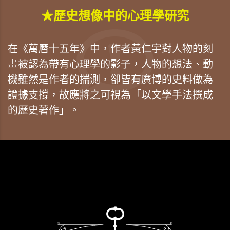
★歷史想像中的心理學研究
在《萬曆十五年》中，作者黃仁宇對人物的刻
畫被認為帶有心理學的影子，人物的想法、動
機雖然是作者的揣測，卻皆有廣博的史料做為
證據支撐，故應將之可視為「以文學手法撰成
的歷史著作」。