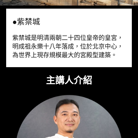
●紫禁城
紫禁城是明清兩朝二十四位皇帝的皇宮，
明成祖永樂十八年落成，位於北京中心，
為世界上現存規模最大的宮殿型建築。
主講人介紹