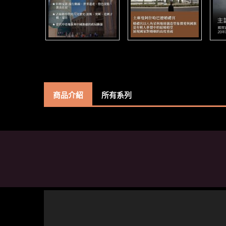
商品介紹
所有系列