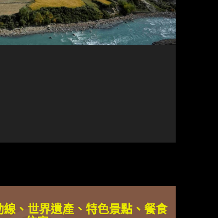
動線、世界遺產、特色景點、餐食