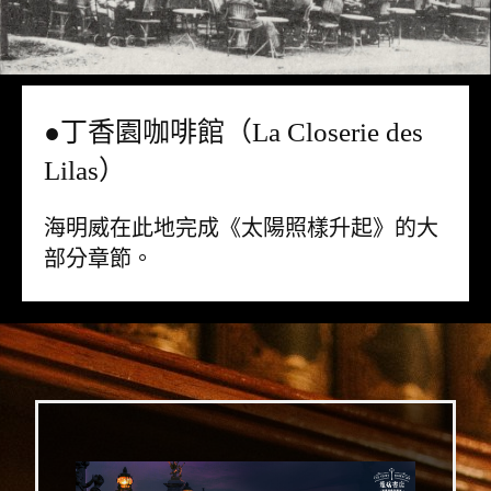
●丁香園咖啡館（La Closerie des
Lilas）
海明威在此地完成《太陽照樣升起》的大
部分章節。