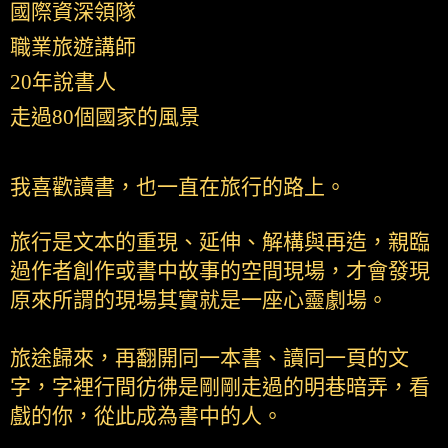
國際資深領隊
職業旅遊講師
20年說書人
走過80個國家的風景
我喜歡讀書，也一直在旅行的路上。
旅行是文本的重現、延伸、解構與再造，親臨
過作者創作或書中故事的空間現場，才會發現
原來所謂的現場其實就是一座心靈劇場。
旅途歸來，再翻開同一本書、讀同一頁的文
字，字裡行間彷彿是剛剛走過的明巷暗弄，看
戲的你，從此成為書中的人。