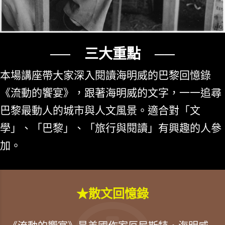
── 三大重點 ──
本場講座帶大家深入閱讀海明威的巴黎回憶錄
《流動的饗宴》，跟著海明威的文字，一一追尋
巴黎最動人的城市與人文風景。適合對「文
學」、「巴黎」、「旅行與閱讀」有興趣的人參
加。
★散文回憶錄