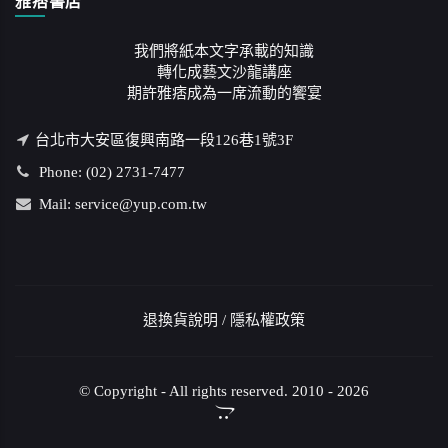
雅痞書店
我們將紙本文字承載的知識
轉化成藝文沙龍講座
期許雅痞成為一席流動的饗宴
台北市大安區復興南路一段126巷1號3F
Phone: (02) 2731-7477
Mail: service@yup.com.tw
退換貨說明
/
隱私權政策
© Copyright - All rights reserved. 2010 - 2026