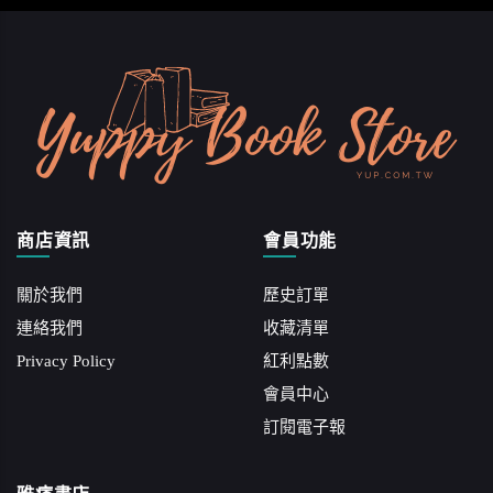
商店資訊
會員功能
關於我們
歷史訂單
連絡我們
收藏清單
Privacy Policy
紅利點數
會員中心
訂閱電子報