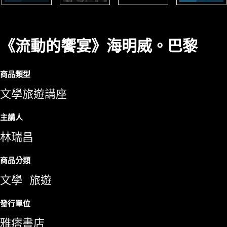
《流動的饗宴》海明威。巴黎
商品類型
文學旅遊講座
主講人
林瑞昌
商品分類
文學
旅遊
發行單位
雅痞書店