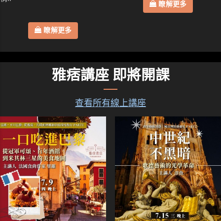
瞭解更多
瞭解更多
雅痞講座 即將開課
查看所有線上講座