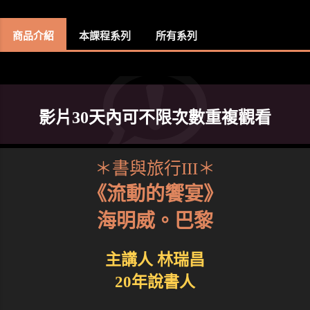
商品介紹
本課程系列
所有系列
影片30天內可不限次數重複觀看
＊書與旅行III＊
《流動的饗宴》
海明威。巴黎
主講人 林瑞昌
20年說書人