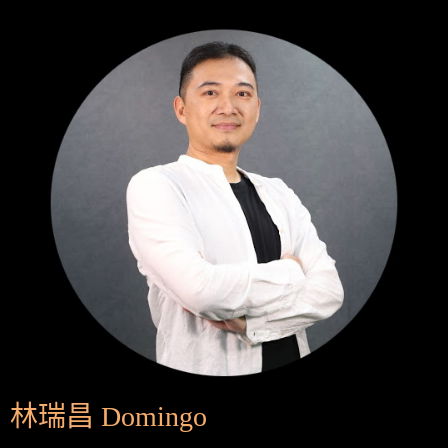
林瑞昌 Domingo