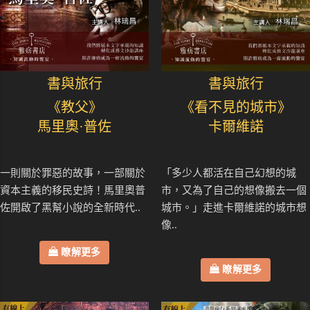
書與旅行
書與旅行
《教父》
《看不見的城市》
馬里奧·普佐
卡爾維諾
一則關於罪惡的故事，一部關於
「多少人都活在自己幻想的城
資本主義的移民史詩！馬里奧普
市，又為了自己的想像搬去一個
佐開啟了黑幫小說的全新時代..
城市。」走進卡爾維諾的城市想
像..
瞭解更多
瞭解更多