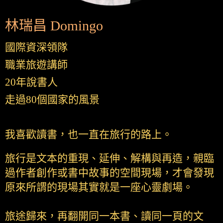
林瑞昌 Domingo
國際資深領隊
職業旅遊講師
20年說書人
走過80個國家的風景
我喜歡讀書，也一直在旅行的路上。
旅行是文本的重現、延伸、解構與再造，親臨
過作者創作或書中故事的空間現場，才會發現
原來所謂的現場其實就是一座心靈劇場。
旅途歸來，再翻開同一本書、讀同一頁的文