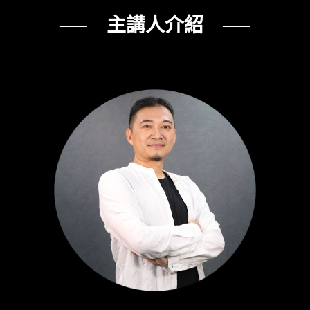
── 主講人介紹 ──