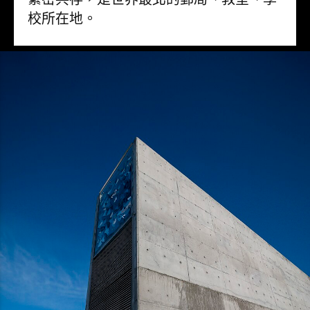
校所在地。