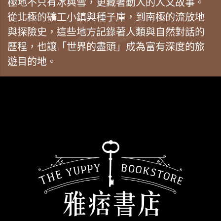
極地不只有冰與雪，更藏著動人的人文故事。
從北極的礦工小鎮與種子庫，到南極的流放地
與探險史，這些地方記錄著人類與自然對話的
歷程，也讓「世界的盡頭」成為富有深度的旅
遊目的地。