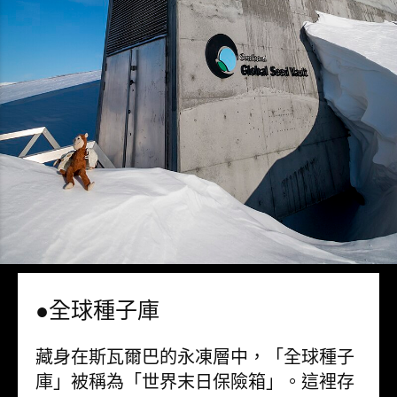
●全球種子庫
藏身在斯瓦爾巴的永凍層中，「全球種子
庫」被稱為「世界末日保險箱」。這裡存