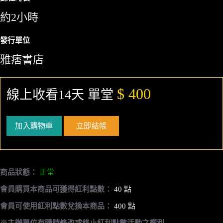
約2小時
發行單位
雅痞書店
$ 400
線上收看14天 單堂
加入購物車
立即結帳
商品狀態：
正常
會員購買本商品可獲得紅利點數：
40 點
會員可使用紅利點數兌換本商品：
400 點
※主辦單位有隨時修改或終止紅利點數活動之權利