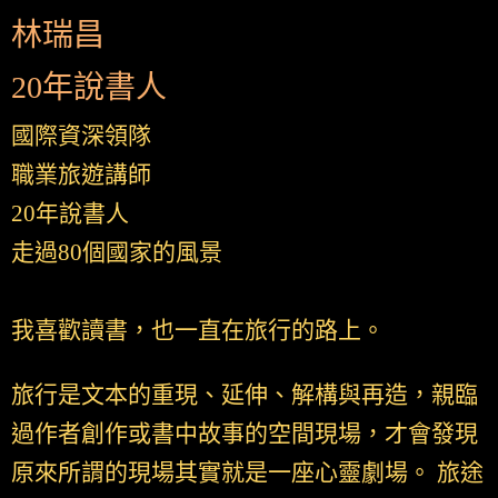
林瑞昌
20年說書人
國際資深領隊
職業旅遊講師
20年說書人
走過80個國家的風景
我喜歡讀書，也一直在旅行的路上。
旅行是文本的重現、延伸、解構與再造，親臨
過作者創作或書中故事的空間現場，才會發現
原來所謂的現場其實就是一座心靈劇場。 旅途