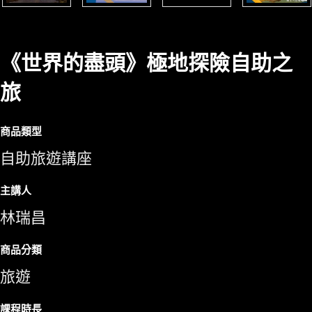
《世界的盡頭》極地探險自助之
旅
商品類型
自助旅遊講座
主講人
林瑞昌
商品分類
旅遊
課程時長