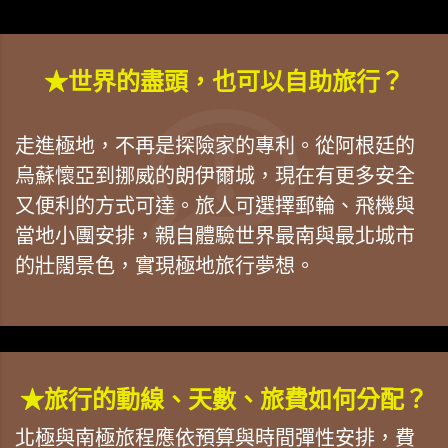
★世界的盡頭，也可以自助旅行？
走進極地，不再是探險家的專利。從阿根廷的
烏蘇懷亞到挪威的朗伊爾城，現在有更多安全
又便利的方式可達。旅人可選擇郵輪、飛機與
當地小團安排，親自體驗世界最南與最北城市
的壯闊景色，實現極地旅行夢想。
★旅行的動線、天數、旅費如何分配？
北極與南極旅程應依預算與時間彈性安排，費