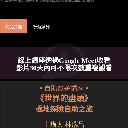
商品介紹
所有系列
線上講座透過Google Meet收看
影片30天內可不限次數重複觀看
＊自助旅遊講座＊
《世界的盡頭》
極地探險自助之旅
主講人 林瑞昌