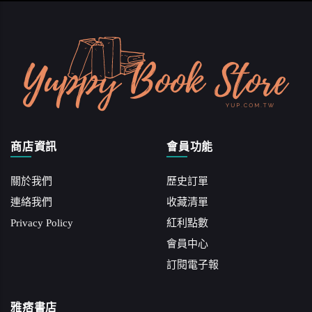
商店資訊
會員功能
關於我們
歷史訂單
連絡我們
收藏清單
Privacy Policy
紅利點數
會員中心
訂閱電子報
雅痞書店