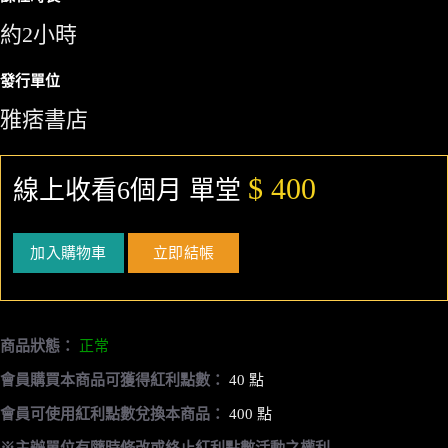
約2小時
發行單位
雅痞書店
$ 400
線上收看6個月 單堂
加入購物車
立即結帳
商品狀態：
正常
會員購買本商品可獲得紅利點數：
40 點
會員可使用紅利點數兌換本商品：
400 點
※主辦單位有隨時修改或終止紅利點數活動之權利