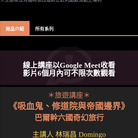
商品介紹
所有系列
線上講座以Google Meet收看
影片6個月內可不限次數觀看
＊旅遊講座＊
《吸血鬼、修道院與帝國邊界》
巴爾幹六國奇幻旅行
主講人 林瑞昌 Domingo