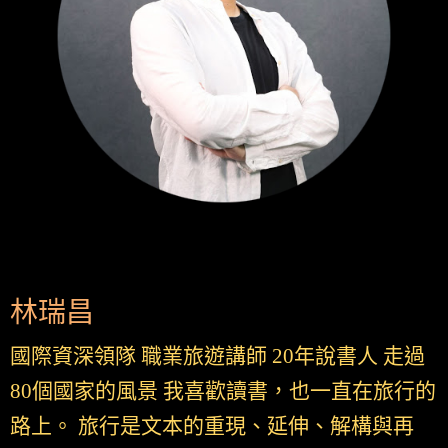
林瑞昌
國際資深領隊 職業旅遊講師 20年說書人 走過
80個國家的風景 我喜歡讀書，也一直在旅行的
路上。 旅行是文本的重現、延伸、解構與再