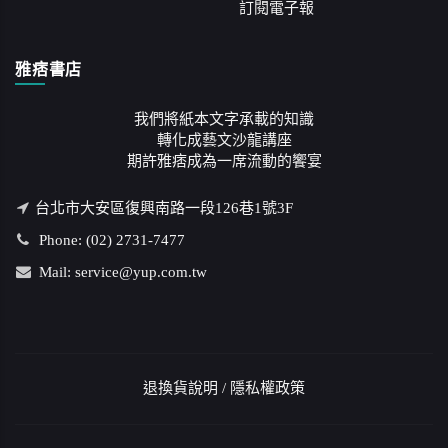
訂閱電子報
雅痞書店
我們將紙本文字承載的知識
轉化成藝文沙龍講座
期許雅痞成為一席流動的饗宴
台北市大安區復興南路一段126巷1號3F
Phone: (02) 2731-7477
Mail: service@yup.com.tw
退換貨說明
/
隱私權政策