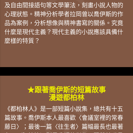
及自由間接語句等文學筆法，刻畫小說人物的
心理狀態。精神分析學者拉岡曾以喬伊斯的作
品為案例，分析想像與精神書寫的關係。究竟
什麼是現代主義？現代主義的小說應該具備什
麼樣的特質？
★跟著喬伊斯的短篇故事
漫遊都柏林
《都柏林人》是一部短篇小說集，總共有十五
篇故事。喬伊斯本人最喜歡〈會議室裡的常春
藤日〉；最後一篇〈往生者〉篇幅最長也最著