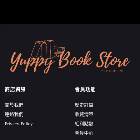
商店資訊
會員功能
關於我們
歷史訂單
連絡我們
收藏清單
Privacy Policy
紅利點數
會員中心