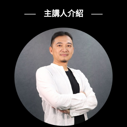
── 主講人介紹 ──