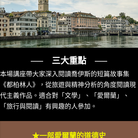
── 三大重點 ──
本場講座帶大家深入閱讀喬伊斯的短篇故事集
《都柏林人》，從旅遊與精神分析的角度閱讀現
代主義作品。適合對「文學」、「愛爾蘭」、
「旅行與閱讀」有興趣的人參加。
★一部愛爾蘭的道德史