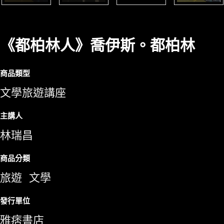
《都柏林人》喬伊斯。都柏林
商品類型
文學旅遊講座
主講人
林瑞昌
商品分類
旅遊
文學
發行單位
雅痞書店