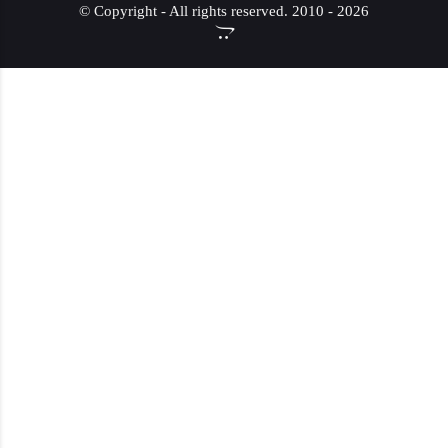
© Copyright - All rights reserved. 2010 - 2026