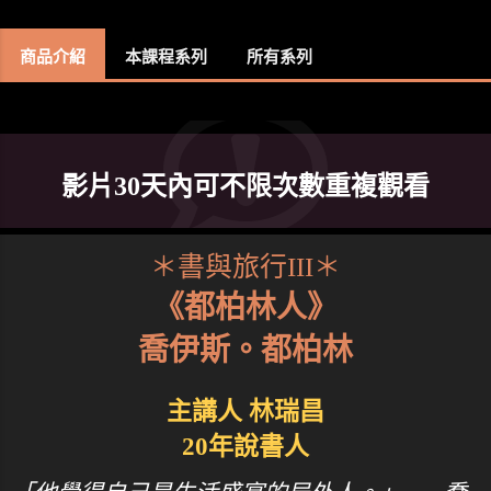
商品介紹
本課程系列
所有系列
影片30天內可不限次數重複觀看
＊書與旅行III＊
《都柏林人》
喬伊斯。都柏林
主講人 林瑞昌
20年說書人