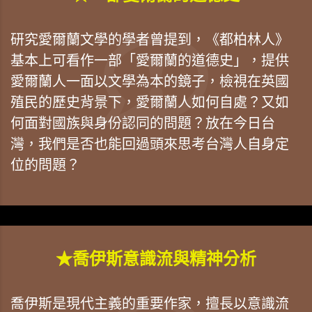
研究愛爾蘭文學的學者曾提到，《都柏林人》
基本上可看作一部「愛爾蘭的道德史」，提供
愛爾蘭人一面以文學為本的鏡子，檢視在英國
殖民的歷史背景下，愛爾蘭人如何自處？又如
何面對國族與身份認同的問題？放在今日台
灣，我們是否也能回過頭來思考台灣人自身定
位的問題？
★喬伊斯意識流與精神分析
喬伊斯是現代主義的重要作家，擅長以意識流