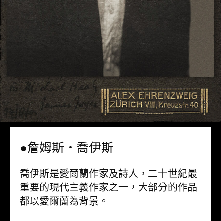
●詹姆斯・喬伊斯
喬伊斯是愛爾蘭作家及詩人，二十世紀最
重要的現代主義作家之一，大部分的作品
都以愛爾蘭為背景。