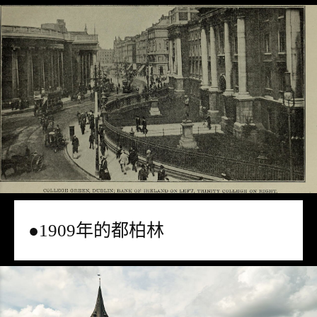
●1909年的都柏林