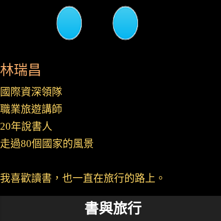
林瑞昌
國際資深領隊
職業旅遊講師
20年說書人
走過80個國家的風景
我喜歡讀書，也一直在旅行的路上。
書與旅行