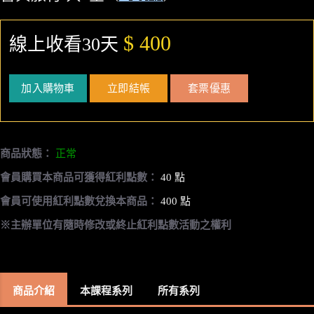
$ 400
線上收看30天
加入購物車
立即結帳
套票優惠
商品狀態：
正常
會員購買本商品可獲得紅利點數：
40 點
會員可使用紅利點數兌換本商品：
400 點
※主辦單位有隨時修改或終止紅利點數活動之權利
商品介紹
本課程系列
所有系列