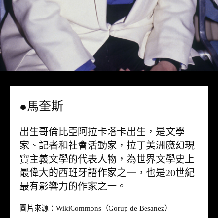
●馬奎斯
出生哥倫比亞阿拉卡塔卡出生，是文學
家、記者和社會活動家，拉丁美洲魔幻現
實主義文學的代表人物，為世界文學史上
最偉大的西班牙語作家之一，也是20世紀
最有影響力的作家之一。
圖片來源：
WikiCommons
（Gorup de Besanez）