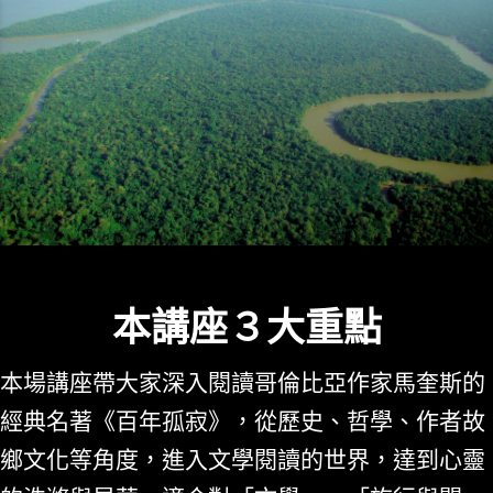
本講座３大重點
本場講座帶大家深入閱讀哥倫比亞作家馬奎斯的
經典名著《百年孤寂》，從歷史、哲學、作者故
鄉文化等角度，進入文學閱讀的世界，達到心靈