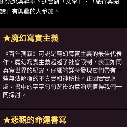
的洗滌與昇華。適合對「文學」、「旅行與閱
讀」有興趣的人參加。
★魔幻寫實主義
《百年孤寂》可說是魔幻寫實主義的最佳代表
作，魔幻寫實主義超越了社會限制，表面如同
真實世界的紀錄，仔細端詳將發現它們帶有一
些無法解釋的不真實和神秘性。正因實實虛
虛，書中的字字句句背後的意涵更值得我們一
同探討。
★悲觀的命運書寫