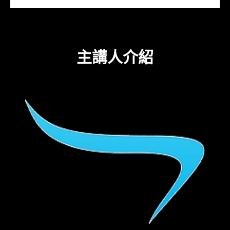
主講人介紹