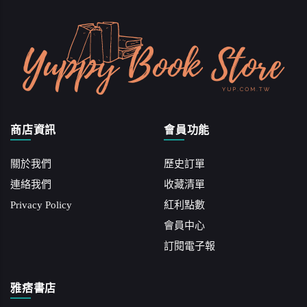
商店資訊
會員功能
關於我們
歷史訂單
連絡我們
收藏清單
Privacy Policy
紅利點數
會員中心
訂閱電子報
雅痞書店