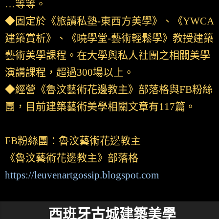
…等等。
◆固定於《旅讀私塾-東西方美學》、《YWCA
建築賞析》、《曉學堂-藝術輕鬆學》教授建築
藝術美學課程。在大學與私人社團之相關美學
演講課程，超過300場以上。
◆經營《魯汶藝術花邊教主》部落格與FB粉絲
團，目前建築藝術美學相關文章有117篇。
FB粉絲團：魯汶藝術花邊教主
《魯汶藝術花邊教主》部落格
https://leuvenartgossip.blogspot.com
西班牙古城建築美學