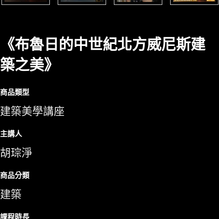
《布魯日的中世紀北方威尼斯建
築之美》
商品類型
建築美學講座
主講人
胡琮淨
商品分類
建築
課程時長