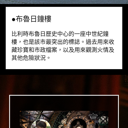
●布魯日鐘樓
比利時布魯日歷史中心的一座中世紀鐘
樓，也是該市最突出的標誌。過去用來收
藏珍寶和市政檔案，以及用來觀測火情及
其他危險狀況。