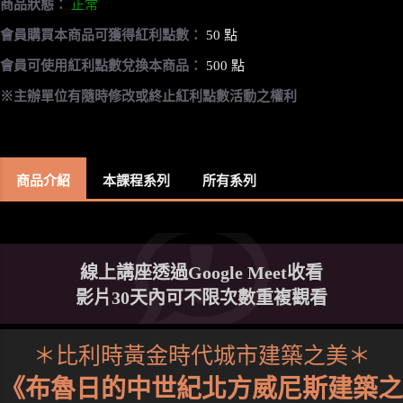
商品狀態：
正常
會員購買本商品可獲得紅利點數：
50 點
會員可使用紅利點數兌換本商品：
500 點
※主辦單位有隨時修改或終止紅利點數活動之權利
商品介紹
本課程系列
所有系列
線上講座透過Google Meet收看
影片30天內可不限次數重複觀看
＊比利時黃金時代城市建築之美＊
《布魯日的中世紀北方威尼斯建築之