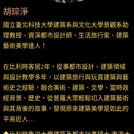
胡琮淨
國立臺北科技大學建築系與文化大學景觀系助
理教授、資深都市設計師、生活旅行家、建築
藝術美學達人！
在比利時客居2年，從事都市設計、建築領域
與設計教學多年，以建築旅行與玩賞建築與藝
術史之經驗，融合美術、建築、文學、當時政
經背景、歷史，從普羅大眾輕鬆切入建築藝術
與其背後的故事，發現原來建築美學是如此的
平易近人…