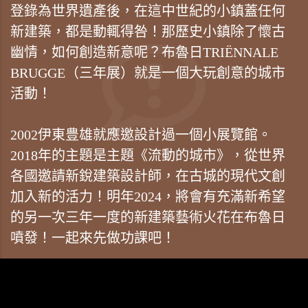
登錄為世界遺產後，在這中世紀的小鎮蓋任何
新建築，都是動輒得咎！那歷史小鎮除了懷古
幽情，如何創造新意呢？布魯日TRIËNNALE
BRUGGE（三年展）就是一個大玩創意的城市
活動！
2002伊東豊雄就應邀設計過一個小展覽館。
2018年的主題是主題《流動的城市》，從世界
各國邀請新銳建築設計師，在古城的現代文創
加入新的活力！明年2024，將會有充滿新希望
的另一次三年一度的新建築藝術火花在布魯日
噴發！一起來先做功課吧！