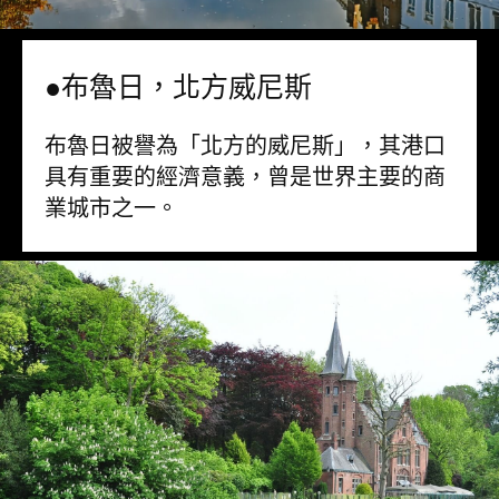
●布魯日，北方威尼斯
布魯日被譽為「北方的威尼斯」，其港口
具有重要的經濟意義，曾是世界主要的商
業城市之一。