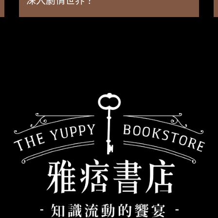
深入劇情世界？