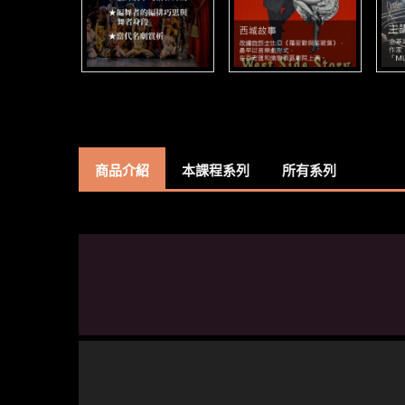
商品介紹
本課程系列
所有系列