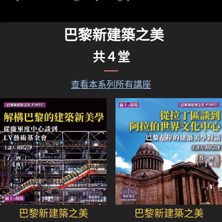
巴黎新建築之美
共４堂
查看本系列所有講座
巴黎新建築之美
巴黎新建築之美