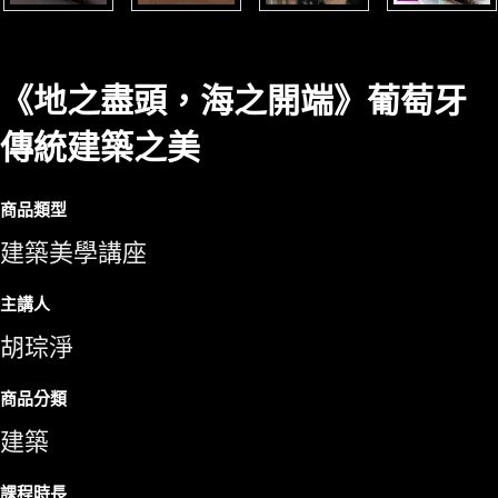
《地之盡頭，海之開端》葡萄牙
傳統建築之美
商品類型
建築美學講座
主講人
胡琮淨
商品分類
建築
課程時長