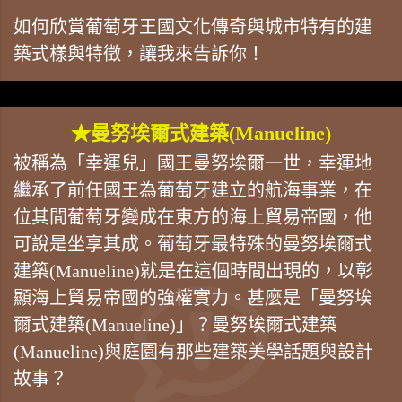
如何欣賞葡萄牙王國文化傳奇與城市特有的建
築式樣與特徵，讓我來告訴你！
★曼努埃爾式建築(Manueline)
被稱為「幸運兒」國王曼努埃爾一世，幸運地
繼承了前任國王為葡萄牙建立的航海事業，在
位其間葡萄牙變成在東方的海上貿易帝國，他
可說是坐享其成。葡萄牙最特殊的曼努埃爾式
建築(Manueline)就是在這個時間出現的，以彰
顯海上貿易帝國的強權實力。甚麼是「曼努埃
爾式建築(Manueline)」？曼努埃爾式建築
(Manueline)與庭園有那些建築美學話題與設計
故事？