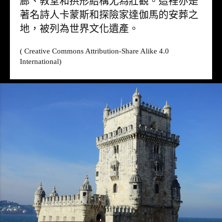
廊、教堂和拱形結構尤為壯觀。這裡亦是
著名詩人卡蒙斯和探險家達伽馬的安葬之
地，被列為世界文化遺產。
( Creative Commons Attribution-Share Alike 4.0
International)