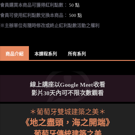
會員購買本商品可獲得紅利點數：
50 點
會員可使用紅利點數兌換本商品：
500 點
※主辦單位有隨時修改或終止紅利點數活動之權利
商品介紹
本課程系列
所有系列
線上講座以Google Meet收看
影片30天內可不限次數觀看
＊葡萄牙雙城建築之美＊
《地之盡頭，海之開端》
葡萄牙傳統建築之美