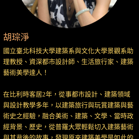
胡琮淨
國立臺北科技大學建築系與文化大學景觀系助
理教授、資深都市設計師、生活旅行家、建築
藝術美學達人！
在比利時客居2年，從事都市設計、建築領域
與設計教學多年，以建築旅行與玩賞建築與藝
術史之經驗，融合美術、建築、文學、當時政
經背景、歷史，從普羅大眾輕鬆切入建築藝術
與其背後的故事，發現原來建築美學是如此的