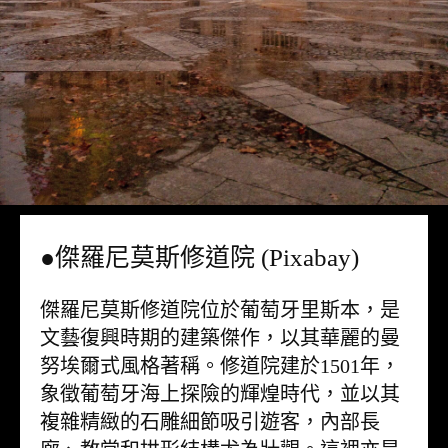
●傑羅尼莫斯修道院 (Pixabay)
傑羅尼莫斯修道院位於葡萄牙里斯本，是
文藝復興時期的建築傑作，以其華麗的曼
努埃爾式風格著稱。修道院建於1501年，
象徵葡萄牙海上探險的輝煌時代，並以其
複雜精緻的石雕細節吸引遊客，內部長