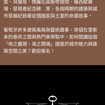
堡、貝倫塔、傑羅尼莫斯修道院、羅西歐廣
場、發現者紀念碑…等，各個時期的建築與城
市發展紀錄著這個國家與王室的命運故事。
葡萄牙許多建築風格與藝術趣事，穿插在里斯
本的巷弄之間與熱門美學點中，如何閱讀這個
「地之盡頭，海之開端」國度的城市魅力與建
築空間之美？歡迎報名！