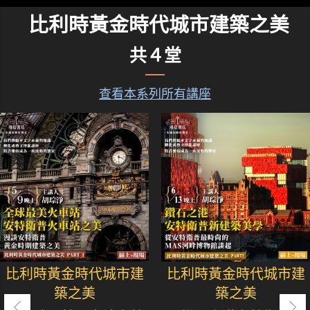
比利時黃金時代城市建築之美
共４堂
查看本系列所有講座
比利時黃金時代城市建
比利時黃金時代城市建
築之美
築之美