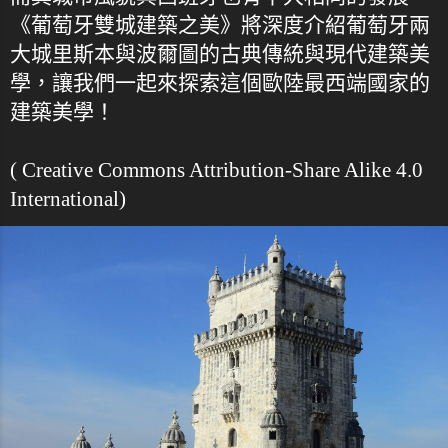
《葡萄牙雙城建築之美》將深度介紹葡萄牙兩
大城里斯本與波爾圖的古典傳統與現代建築美
學，讓我們一起來探索這個歐陸最西端國家的
建築美學！
( Creative Commons Attribution-Share Alike 4.0
International)