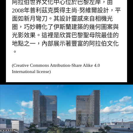
阿拉伯世界文化中心位於巴黎左岸，由
2008年普利茲克獎得主尚·努維爾設計，平
面如新月彎刀。其設計靈感來自相機光
圈，巧妙轉化了伊斯蘭建築的幾何圖案與
光影效果。這裡是欣賞巴黎聖母院最佳的
地點之一，內部展示著豐富的阿拉伯文化
。
(Creative Commons Attribution-Share Alike 4.0
International license)