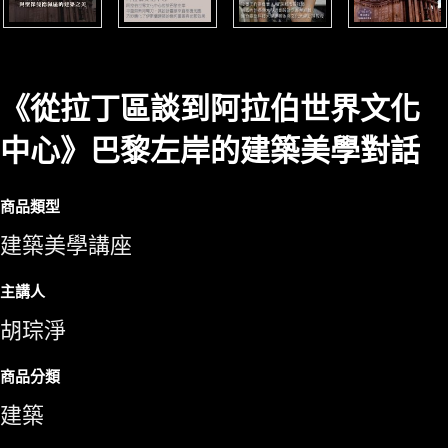
《從拉丁區談到阿拉伯世界文化
中心》巴黎左岸的建築美學對話
商品類型
建築美學講座
主講人
胡琮淨
商品分類
建築