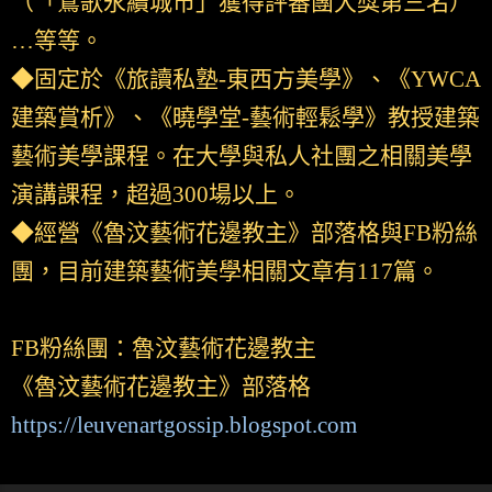
（「鶯歌永續城市」獲得評審團大獎第三名）
…等等。
◆固定於《旅讀私塾-東西方美學》、《YWCA
建築賞析》、《曉學堂-藝術輕鬆學》教授建築
藝術美學課程。在大學與私人社團之相關美學
演講課程，超過300場以上。
◆經營《魯汶藝術花邊教主》部落格與FB粉絲
團，目前建築藝術美學相關文章有117篇。
FB粉絲團：魯汶藝術花邊教主
《魯汶藝術花邊教主》部落格
https://leuvenartgossip.blogspot.com