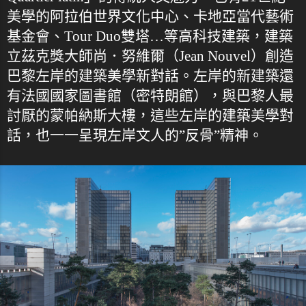
美學的阿拉伯世界文化中心、卡地亞當代藝術
基金會、Tour Duo雙塔…等高科技建築，建築
立茲克獎大師尚．努維爾（Jean Nouvel）創造
巴黎左岸的建築美學新對話。左岸的新建築還
有法國國家圖書館（密特朗館），與巴黎人最
討厭的蒙帕納斯大樓，這些左岸的建築美學對
話，也一一呈現左岸文人的”反骨”精神。