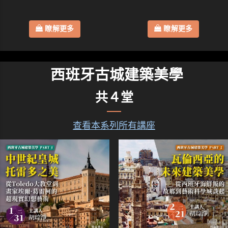
瞭解更多
瞭解更多
西班牙古城建築美學
共４堂
查看本系列所有講座