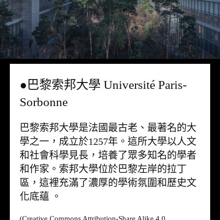
●巴黎索邦大學 Université Paris-
Sorbonne
巴黎索邦大學是法國最古老、最著名的大
學之一，成立於1257年。這所大學以人文
和社會科學見長，培養了眾多知名的學者
和作家。索邦大學位於巴黎左岸的拉丁
區，這裡充滿了濃厚的學術氛圍和歷史文
化底蘊 。
(Creative Commons Attribution-Share Alike 4.0