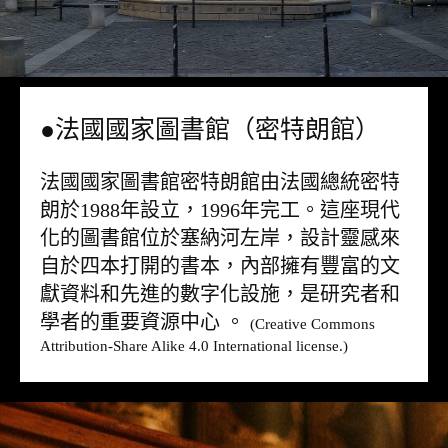
●法國國家圖書館（密特朗館）
法國國家圖書館密特朗館由法國總統密特
朗於1988年設立，1996年完工。這座現代
化的圖書館位於塞納河左岸，設計靈感來
自於四本打開的書本，內部擁有豐富的文
獻資料和先進的數字化設施，是研究者和
學者的重要資源中心 。
(Creative Commons
Attribution-Share Alike 4.0 International license.)