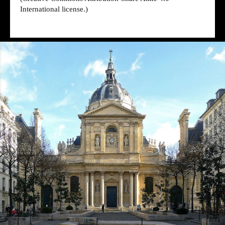
International license.)