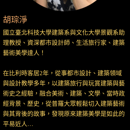
胡琮淨
國立臺北科技大學建築系與文化大學景觀系助
理教授、資深都市設計師、生活旅行家、建築
藝術美學達人！
在比利時客居2年，從事都市設計、建築領域
與設計教學多年，以建築旅行與玩賞建築與藝
術史之經驗，融合美術、建築、文學、當時政
經背景、歷史，從普羅大眾輕鬆切入建築藝術
與其背後的故事，發現原來建築美學是如此的
平易近人…