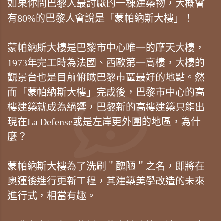
如果你問巴黎人最討厭的一棟建築物，大概會
有80%的巴黎人會說是「蒙帕納斯大樓」！
蒙帕納斯大樓是巴黎市中心唯一的摩天大樓，
1973年完工時為法國、西歐第一高樓，大樓的
觀景台也是目前俯瞰巴黎市區最好的地點。然
而「蒙帕納斯大樓」完成後，巴黎市中心的高
樓建築就成為絕響，巴黎新的高樓建築只能出
現在La Defense或是左岸更外圍的地區，為什
麼？
蒙帕納斯大樓為了洗刷＂醜陋＂之名，即將在
奧運後進行更新工程，其建築美學改造的未來
進行式，相當有趣。