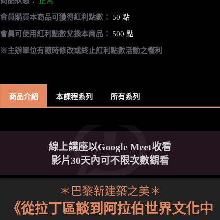
商品狀態：
正常
會員購買本商品可獲得紅利點數：
50 點
會員可使用紅利點數兌換本商品：
500 點
※主辦單位有隨時修改或終止紅利點數活動之權利
商品介紹
本課程系列
所有系列
線上講座以Google Meet收看
影片30天內可不限次數觀看
＊巴黎新建築之美＊
《從拉丁區談到阿拉伯世界文化中