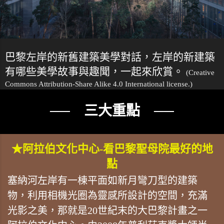
巴黎左岸的新舊建築美學對話，左岸的新建築
有哪些美學故事與趣聞，一起來欣賞。
(Creative
Commons Attribution-Share Alike 4.0 International license.)
── 三大重點 ──
★阿拉伯文化中心-看巴黎聖母院最好的地
點
塞納河左岸有一棟平面如新月彎刀型的建築
物，利用相機光圈為靈感所設計的空間，充滿
光影之美，那就是20世紀末的大巴黎計畫之一