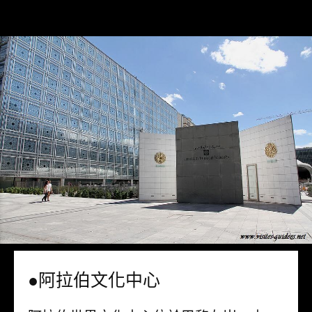
●阿拉伯文化中心