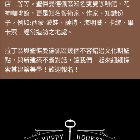
店…等等。聖傑曼德佩區知名雙叟咖啡館、花
神咖啡館，更是知名藝術家、作家、知識份
子，例如:西蒙·波娃、薩特、海明威、卡繆、畢
卡索…經常造訪之地處。
拉丁區與聖傑曼德佩區幾個不容錯過文化朝聖
點，與新建築不斷對話，讓我們一起來細細探
索其建築美學！歡迎報名！