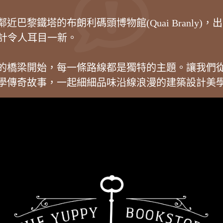
黎鐵塔的布朗利碼頭博物館(Quai Branly)，
殊的設計令人耳目一新。
的橋梁開始，每一條路線都是獨特的主題。讓我們
學傳奇故事，一起細細品味沿線浪漫的建築設計美