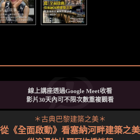
線上講座透過Google Meet收看
影片30天內可不限次數重複觀看
＊古典巴黎建築之美＊
從《全面啟動》看塞納河畔建築之美