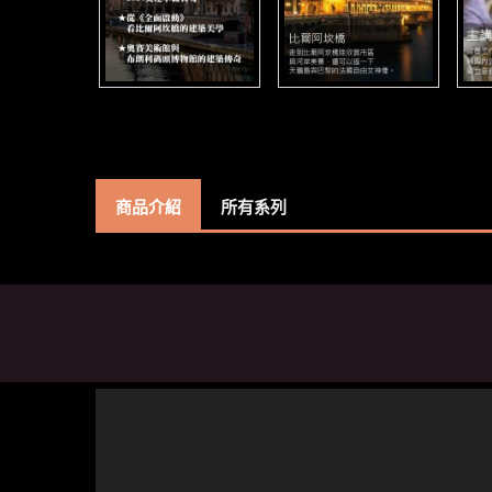
商品介紹
所有系列