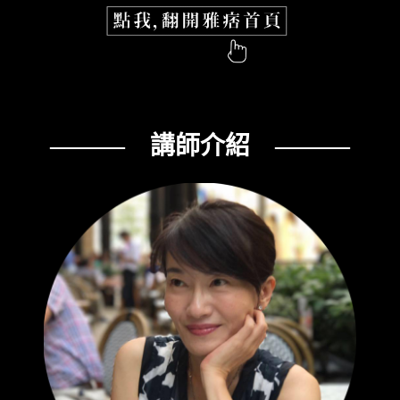
——— 講師介紹 ———