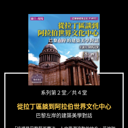
系列第２堂／共４堂
從拉丁區談到阿拉伯世界文化中心
巴黎左岸的建築美學對話