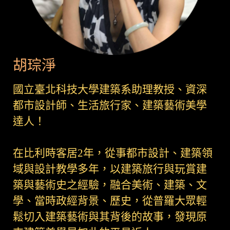
胡琮淨
國立臺北科技大學建築系助理教授、資深
都市設計師、生活旅行家、建築藝術美學
達人！
在比利時客居2年，從事都市設計、建築領
域與設計教學多年，以建築旅行與玩賞建
築與藝術史之經驗，融合美術、建築、文
學、當時政經背景、歷史，從普羅大眾輕
鬆切入建築藝術與其背後的故事，發現原