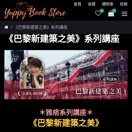
會員
收藏
購物車
結帳
0
0
《巴黎新建築之美》系列講座
《巴黎新建築之美》系列講座
＊雅痞系列講座＊
《巴黎新建築之美》