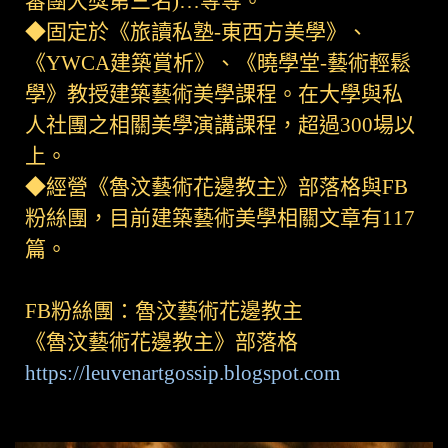
審團大獎第三名)…等等。
◆固定於《旅讀私塾-東西方美學》、
《YWCA建築賞析》、《曉學堂-藝術輕鬆
學》教授建築藝術美學課程。在大學與私
人社團之相關美學演講課程，超過300場以
上。
◆經營《魯汶藝術花邊教主》部落格與FB
粉絲團，目前建築藝術美學相關文章有117
篇。
FB粉絲團：魯汶藝術花邊教主
《魯汶藝術花邊教主》部落格
https://leuvenartgossip.blogspot.com