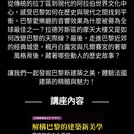
從傳統的拉丁區到現代的阿拉伯世界文化中
心，感受巴黎如何在歷史與現代之間找到平
衡。巴黎愛樂廳的音響效果為什麼被譽為全
球最佳之一？拉德芳斯區的摩天大樓又是如
何改變巴黎的天際線？最後，走進巴黎近郊
的經典城堡，楓丹白露宮與凡爾賽宮的奢華
風格背後，藏著哪些動人的歷史故事？
讓我們一起發掘巴黎新建築之美，體驗法國
建築的精髓與魅力！
—— 講座內容 ——