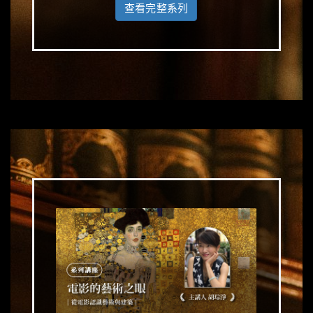
查看完整系列