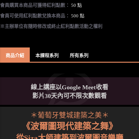
會員購買本商品可獲得紅利點數：
50 點
會員可使用紅利點數兌換本商品：
500 點
※主辦單位有隨時修改或終止紅利點數活動之權利
商品介紹
本課程系列
所有系列
線上講座以Google Meet收看
影片30天內可不限次數觀看
＊葡萄牙雙城建築之美＊
《波爾圖現代建築之舞》
從Siza大師建築到波爾圖音樂廳