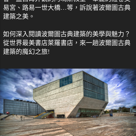
易宮、路易一世大橋…等，訴說著波爾圖古典
建築之美。
如何深入閱讀波爾圖古典建築的美學與魅力？
從世界最美書店萊羅書店，來一趟波爾圖古典
建築的魔幻之旅!