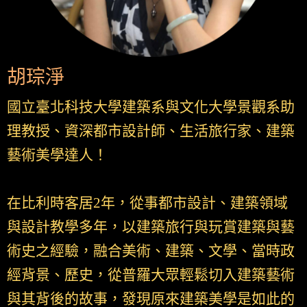
胡琮淨
國立臺北科技大學建築系與文化大學景觀系助
理教授、資深都市設計師、生活旅行家、建築
藝術美學達人！
在比利時客居2年，從事都市設計、建築領域
與設計教學多年，以建築旅行與玩賞建築與藝
術史之經驗，融合美術、建築、文學、當時政
經背景、歷史，從普羅大眾輕鬆切入建築藝術
與其背後的故事，發現原來建築美學是如此的