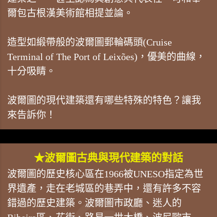
爾包古根漢美術館相提並論。
造型如緞帶般的波爾圖郵輪碼頭(Cruise
Terminal of The Port of Leixões)，優美的曲線，
十分吸睛。
波爾圖的現代建築還有哪些特殊的特色？讓我
來告訴你！
★波爾圖古典與現代建築的對話
波爾圖的歷史核心區在1966被UNESO指定為世
界遺產，走在老城區的巷弄中，還有許多不容
錯過的歷史建築。波爾圖市政廳、迷人的