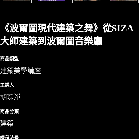
《波爾圖現代建築之舞》從SIZA
大師建築到波爾圖音樂廳
商品類型
建築美學講座
主講人
胡琮淨
商品分類
建築
課程時長