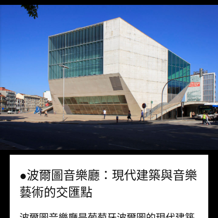
●波爾圖音樂廳：現代建築與音樂
藝術的交匯點