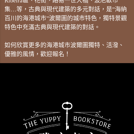
Ribeira區、花街、路易一世大橋、波尼歐市
集…等，古典與現代建築的多元對話，是”海納
百川的海港城市”波爾圖的城市特色，獨特景觀
特色中充滿古典與現代建築的對話。
如何欣賞更多的海港城市波爾圖獨特、活潑、
優雅的風情，歡迎報名！