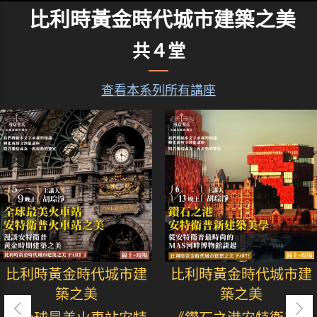
比利時黃金時代城市建築之美
共４堂
查看本系列所有講座
比利時黃金時代城市建
比利時黃金時代城市建
築之美
築之美