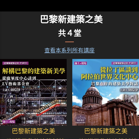
巴黎新建築之美
共４堂
查看本系列所有講座
巴黎新建築之美
巴黎新建築之美