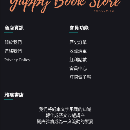
商店資訊
會員功能
關於我們
歷史訂單
連絡我們
收藏清單
Privacy Policy
紅利點數
會員中心
訂閱電子報
雅痞書店
我們將紙本文字承載的知識
轉化成藝文沙龍講座
期許雅痞成為一席流動的饗宴