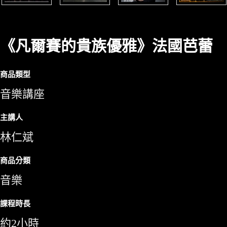
《凡爾賽的貴族優雅》法國芭蕾
商品類型
音樂講座
主講人
林仁斌
商品分類
音樂
課程時長
約2小時