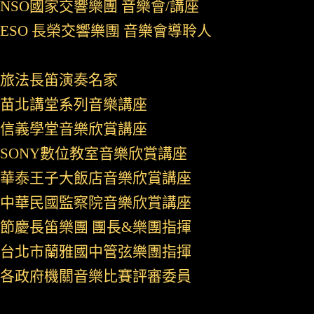
NSO國家交響樂團 音樂會/講座
ESO 長榮交響樂團 音樂會導聆人
旅法長笛演奏名家
苗北講堂系列音樂講座
信義學堂音樂欣賞講座
SONY數位教室音樂欣賞講座
華泰王子大飯店音樂欣賞講座
中華民國監察院音樂欣賞講座
節慶長笛樂團 團長&樂團指揮
台北市蘭雅國中管弦樂團指揮
各政府機關音樂比賽評審委員