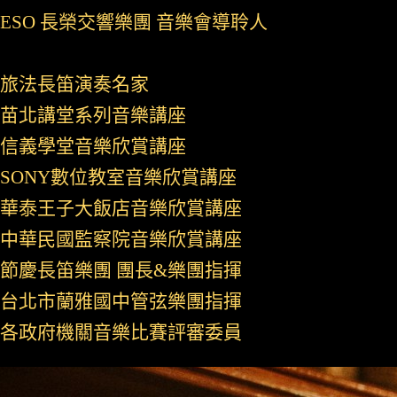
ESO 長榮交響樂團 音樂會導聆人
旅法長笛演奏名家
苗北講堂系列音樂講座
信義學堂音樂欣賞講座
SONY數位教室音樂欣賞講座
華泰王子大飯店音樂欣賞講座
中華民國監察院音樂欣賞講座
節慶長笛樂團 團長&樂團指揮
台北市蘭雅國中管弦樂團指揮
各政府機關音樂比賽評審委員