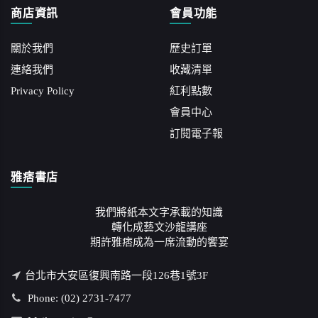
商店資訊
會員功能
關於我們
歷史訂單
連絡我們
收藏清單
Privacy Policy
紅利點數
會員中心
訂閱電子報
雅痞書店
我們將紙本文字承載的知識
轉化成藝文沙龍講座
期許雅痞成為一席流動的饗宴
台北市大安區復興南路一段126巷1號3F
Phone: (02) 2731-7477