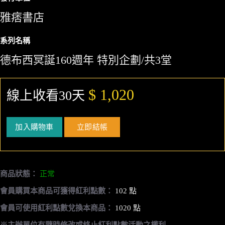
雅痞書店
系列名稱
德布西冥誕160週年 特別企劃/共3堂
$ 1,020
線上收看30天
加入購物車
立即結帳
商品狀態：
正常
會員購買本商品可獲得紅利點數：
102 點
會員可使用紅利點數兌換本商品：
1020 點
※主辦單位有隨時修改或終止紅利點數活動之權利