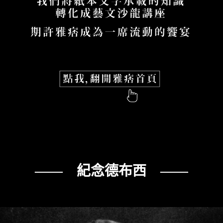
—— 紀念德布西 ——