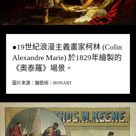
●19世紀浪漫主義畫家柯林 (Colin
Alexandre Marie) 於1829年繪製的
《奧泰羅》場景。
圖片來源：
蹦藝術｜BONART