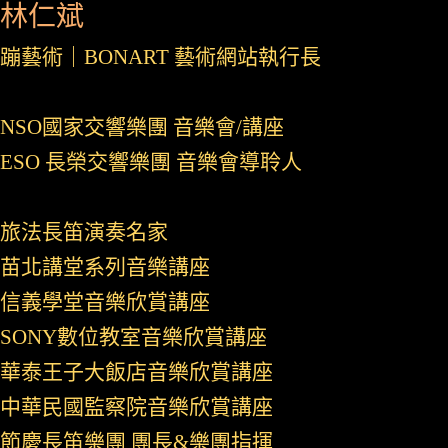
林仁斌
蹦藝術｜BONART 藝術網站執行長
NSO國家交響樂團 音樂會/講座
ESO 長榮交響樂團 音樂會導聆人
旅法長笛演奏名家
苗北講堂系列音樂講座
信義學堂音樂欣賞講座
SONY數位教室音樂欣賞講座
華泰王子大飯店音樂欣賞講座
中華民國監察院音樂欣賞講座
節慶長笛樂團 團長&樂團指揮