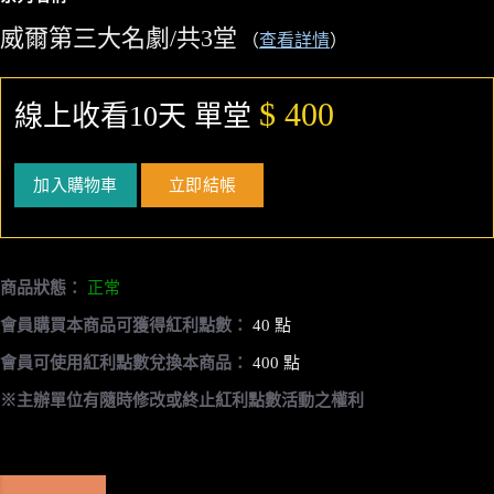
威爾第三大名劇/共3堂
（
查看詳情
）
$ 400
線上收看10天 單堂
加入購物車
立即結帳
商品狀態：
正常
會員購買本商品可獲得紅利點數：
40 點
會員可使用紅利點數兌換本商品：
400 點
※主辦單位有隨時修改或終止紅利點數活動之權利