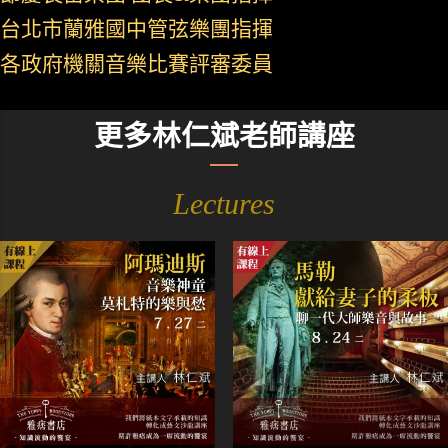
台北市蘭雅國中管弦樂團指揮
各政府機關音樂比賽評審委員
更多林仁斌老師講座
Lectures