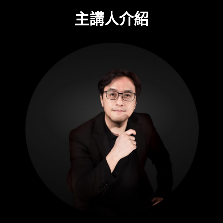
主講人介紹