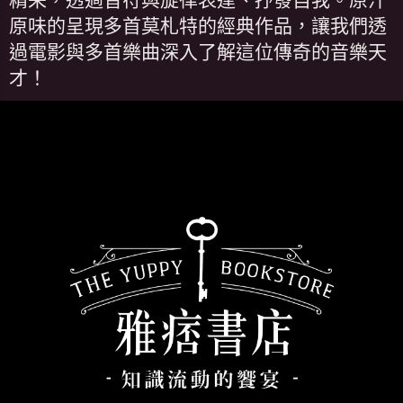
原味的呈現多首莫札特的經典作品，讓我們透
過電影與多首樂曲深入了解這位傳奇的音樂天
才！