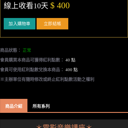
$ 400
線上收看10天
加入購物車
立即結帳
商品狀態：
正常
會員購買本商品可獲得紅利點數：
40 點
會員可使用紅利點數兌換本商品：
400 點
※主辦單位有隨時修改或終止紅利點數活動之權利
商品介紹
所有系列
＊電影音樂講座＊