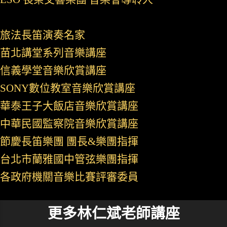
旅法長笛演奏名家
苗北講堂系列音樂講座
信義學堂音樂欣賞講座
SONY數位教室音樂欣賞講座
華泰王子大飯店音樂欣賞講座
中華民國監察院音樂欣賞講座
節慶長笛樂團 團長&樂團指揮
台北市蘭雅國中管弦樂團指揮
各政府機關音樂比賽評審委員
更多林仁斌老師講座