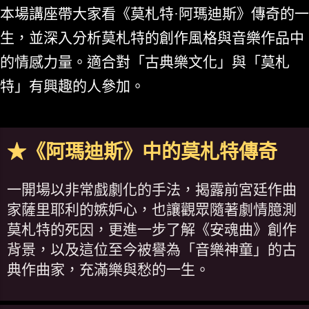
本場講座帶大家看《莫札特·阿瑪迪斯》傳奇的一
生，並深入分析莫札特的創作風格與音樂作品中
的情感力量。適合對「古典樂文化」與「莫札
特」有興趣的人參加。
★《阿瑪迪斯》中的莫札特傳奇
一開場以非常戲劇化的手法，揭露前宮廷作曲
家薩里耶利的嫉妒心，也讓觀眾隨著劇情臆測
莫札特的死因，更進一步了解《安魂曲》創作
背景，以及這位至今被譽為「音樂神童」的古
典作曲家，充滿樂與愁的一生。