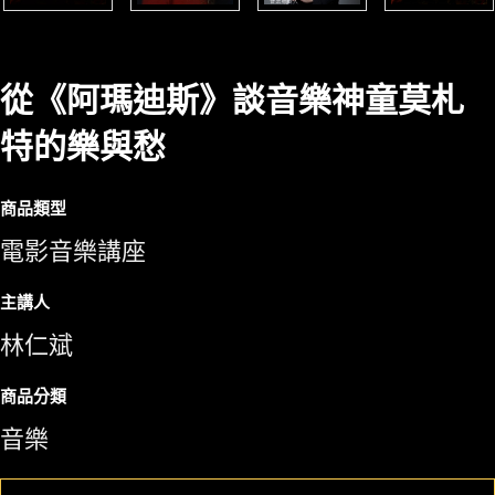
從《阿瑪迪斯》談音樂神童莫札
特的樂與愁
商品類型
電影音樂講座
主講人
林仁斌
商品分類
音樂