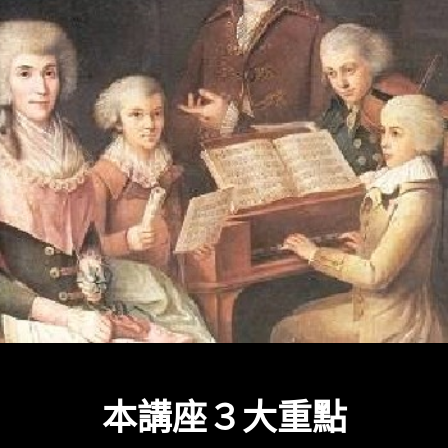
本講座３大重點