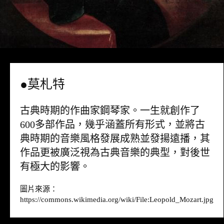
●莫札特
古典時期的作曲家鋼琴家。一生就創作了
600多部作品，幾乎涵蓋所有形式，並將古
典時期的音樂風格發展成熟並發揚遠播，其
作品更被廣泛視為古典音樂的典型，對後世
有極大的影響。
圖片來源：
https://commons.wikimedia.org/wiki/File:Leopold_Mozart.jpg