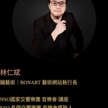
林仁斌
蹦藝術｜BONART 藝術網站執行長
NSO國家交響樂團 音樂會/講座
ESO 長榮交響樂團 音樂會導聆人