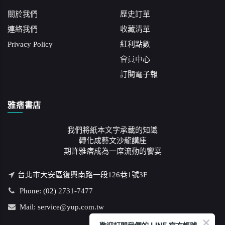
關於我們
歷史訂單
連絡我們
收藏清單
Privacy Policy
紅利點數
會員中心
訂閱電子報
雅痞書店
我們將紙本文字承載的知識
轉化成藝文沙龍講座
期許雅痞成為一席流動的饗宴
台北市大安區復興南路一段126巷1號3F
Phone: (02) 2731-7477
Mail: service@yup.com.tw