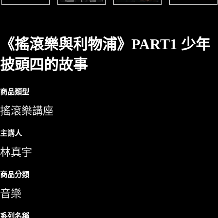
《搖滾樂與利物浦》PART1 少年
披頭四的故事
商品類型
搖滾樂講座
主講人
林真宇
商品分類
音樂
系列名稱