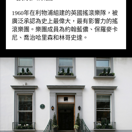
1960年在利物浦組建的英國搖滾樂隊，被
廣泛承認為史上最偉大，最有影響力的搖
滾樂團。樂團成員為約翰藍儂、保羅麥卡
尼、喬治哈里森和林哥史達。