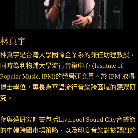
林真宇
林真宇是台灣大學國際企業系的兼任助理教授，
同時為利物浦大學流行音樂中心 (Institute of
Popular Music, IPM)的榮譽研究員。於 IPM 取得
博士學位，專長為華語流行音樂跨區域的聽眾研
究。
參與過研究計畫包括Liverpool Sound City音樂節
的中韓跨國市場策略、以及印度音樂對披頭四的