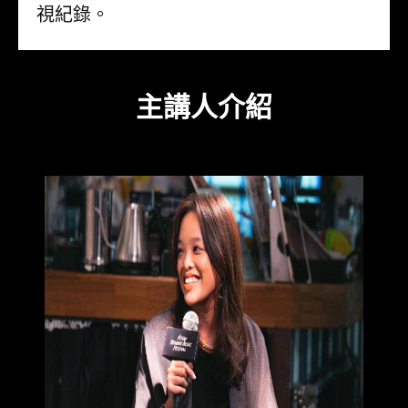
視紀錄。
主講人介紹