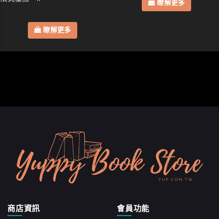
瞭解更多
瞭解更多
商店資訊
會員功能