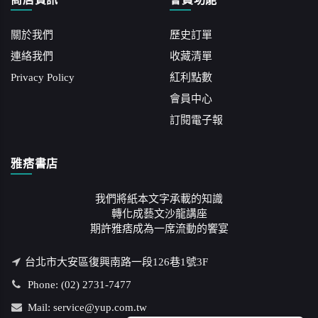
關於我們
歷史訂單
連絡我們
收藏清單
Privacy Policy
紅利點數
會員中心
訂閱電子報
雅痞書店
我們將紙本文字承載的知識
轉化成藝文沙龍講座
期許雅痞成為一席流動的饗宴
台北市大安區復興南路一段126巷1號3F
Phone: (02) 2731-7477
Mail: service@yup.com.tw