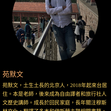
苑默文
苑默文，土生土長的北京人，2018年起來台居
住。本是老師，後來成為自由譯者和旅行社人
文歷史講師。成長於回民家庭，長年關注穆斯