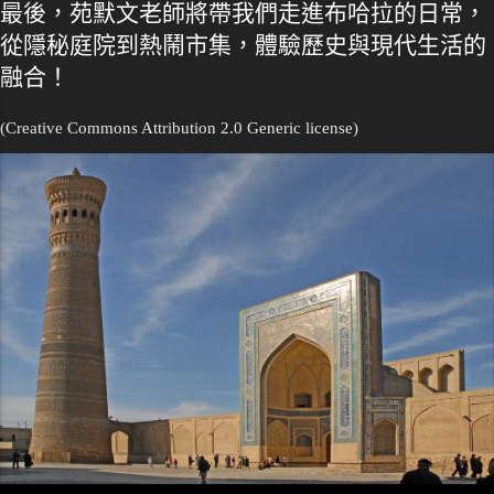
最後，苑默文老師將帶我們走進布哈拉的日常，
從隱秘庭院到熱鬧市集，體驗歷史與現代生活的
融合！
(Creative Commons Attribution 2.0 Generic license)