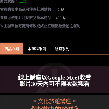
商品狀態：
正常
會員購買本商品可獲得紅利點數：
40 點
會員可使用紅利點數兌換本商品：
400 點
※主辦單位有隨時修改或終止紅利點數活動之權利
商品介紹
本課程系列
所有系列
線上講座以Google Meet收看
影片30天內可不限次數觀看
＊文化旅遊講座＊