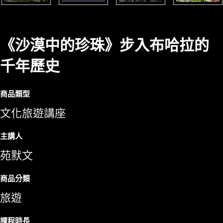
《沙漠中的珍珠》步入布哈拉的
千年歷史
商品類型
文化旅遊講座
主講人
苑默文
商品分類
旅遊
課程時長