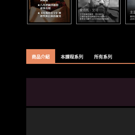
商品介紹
本課程系列
所有系列