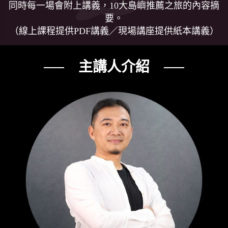
同時每一場會附上講義，10大島嶼推薦之旅的內容摘
要。
（線上課程提供PDF講義／現場講座提供紙本講義）
── 主講人介紹 ──