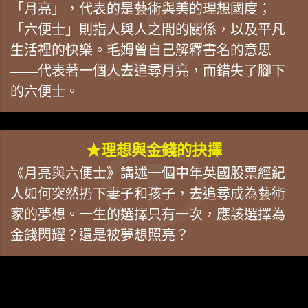
「月亮」，代表的是藝術與美的理想國度；
「六便士」則指人與人之間的關係，以及平凡
生活裡的快樂。毛姆曾自己解釋書名的意思
——代表著一個人去追尋月亮，而錯失了腳下
的六便士。
★理想與金錢的抉擇
《月亮與六便士》講述一個中年英國股票經紀
人如何突然扔下妻子和孩子，去追尋成為藝術
家的夢想。一生的選擇只有一次，應該選擇為
金錢閃耀？還是被夢想照亮？