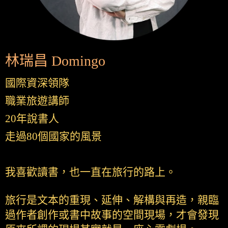
林瑞昌 Domingo
國際資深領隊
職業旅遊講師
20年說書人
走過80個國家的風景
我喜歡讀書，也一直在旅行的路上。
旅行是文本的重現、延伸、解構與再造，親臨
過作者創作或書中故事的空間現場，才會發現