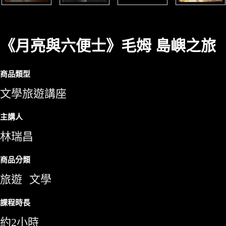
《月亮與六便士》毛姆 島嶼之旅
商品類型
文學旅遊講座
主講人
林瑞昌
商品分類
旅遊
文學
課程時長
約2小時