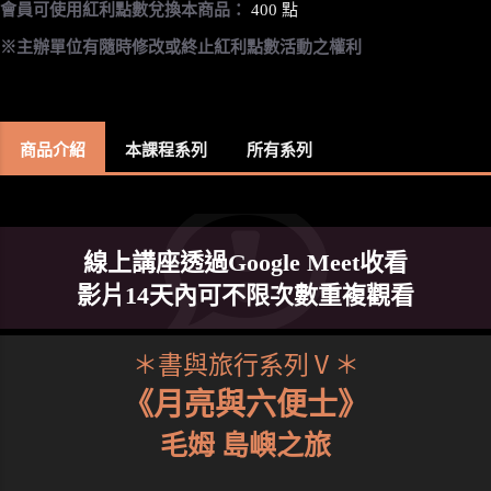
會員可使用紅利點數兌換本商品：
400 點
※主辦單位有隨時修改或終止紅利點數活動之權利
商品介紹
本課程系列
所有系列
線上講座透過Google Meet收看
影片14天內可不限次數重複觀看
＊書與旅行系列Ⅴ＊
《月亮與六便士》
毛姆 島嶼之旅