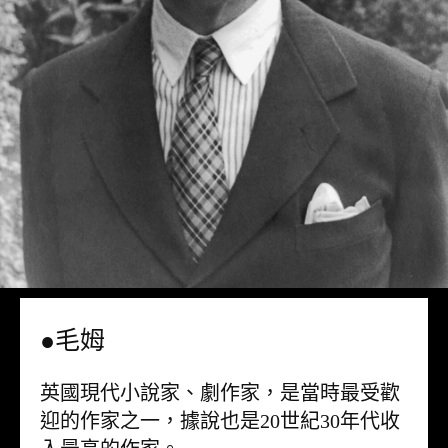
●毛姆
英國現代小說家、劇作家，是當時最受歡
迎的作家之一，據說也是20世紀30年代收