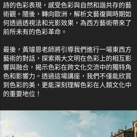
詩的色彩表現，感受色彩與自然和諧共存的藝
術觀。隨後，轉向歐洲，解析文藝復興時期如
何透過透視法和光影效果，為西方藝術帶來了
前所未有的色彩革命。
最後，黃璿恩老師將引導我們進行一場東西方
藝術的對話，探索兩大文明在色彩上的相互影
響與融合，揭示色彩在跨文化交流中的獨特角
色和影響力。透過這場講座，我們不僅能欣賞
到色彩的美，更能深刻理解色彩在人類文化中
的重要地位！