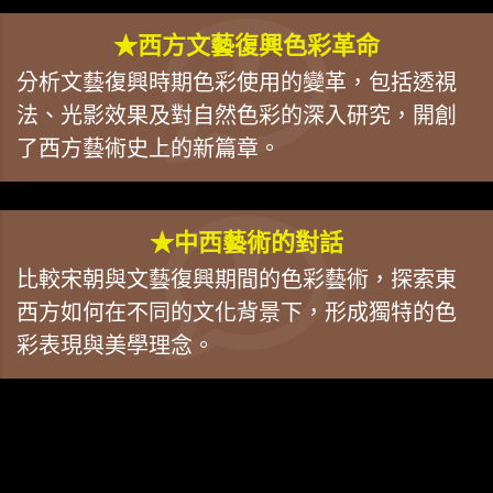
★西方文藝復興色彩革命
分析文藝復興時期色彩使用的變革，包括透視
法、光影效果及對自然色彩的深入研究，開創
了西方藝術史上的新篇章。
★中西藝術的對話
比較宋朝與文藝復興期間的色彩藝術，探索東
西方如何在不同的文化背景下，形成獨特的色
彩表現與美學理念。