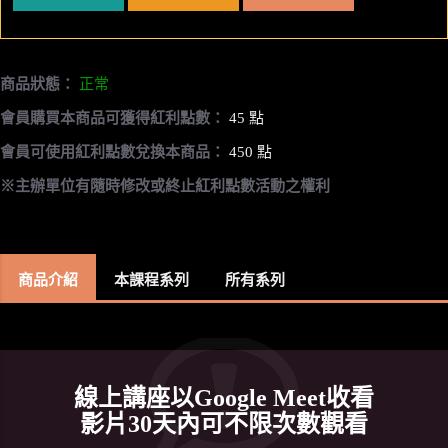
商品狀態：
正常
會員購買本商品可獲得紅利點數：
45 點
會員可使用紅利點數兌換本商品：
450 點
※主辦單位有隨時修改或終止紅利點數活動之權利
商品介紹
本課程系列
所有系列
線上講座以Google Meet收看
影片30天內可不限次數觀看