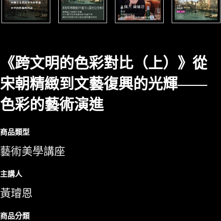
《跨文明的色彩對比（上）》從
宋朝精緻到文藝復興的光輝——
色彩的藝術演進
商品類型
藝術美學講座
主講人
黃璿恩
商品分類