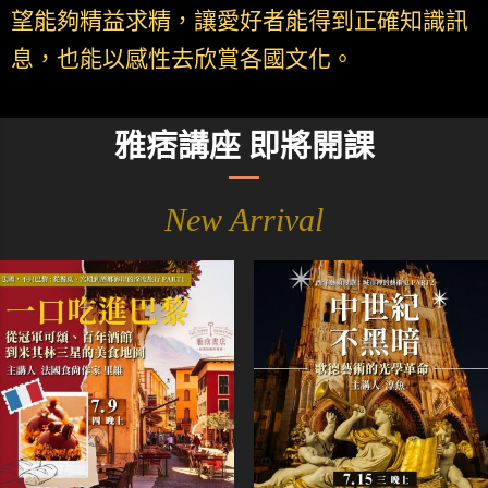
望能夠精益求精，讓愛好者能得到正確知識訊
息，也能以感性去欣賞各國文化。
雅痞講座 即將開課
New Arrival