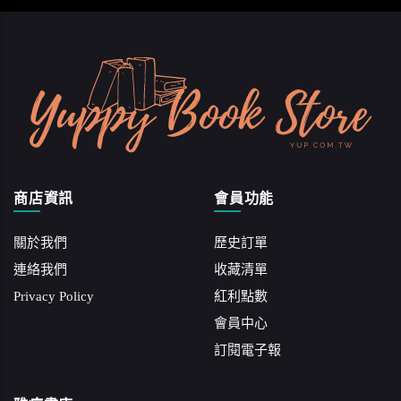
商店資訊
會員功能
關於我們
歷史訂單
連絡我們
收藏清單
Privacy Policy
紅利點數
會員中心
訂閱電子報