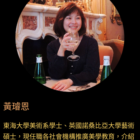
黃璿恩
東海大學美術系學士、英國諾桑比亞大學藝術
碩士，現任職各社會機構推廣美學教育，介紹