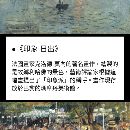
●《印象·日出》
法國畫家克洛德·莫內的著名畫作，繪製的
是故鄉利哈佛的景色，藝術評論家根據這
幅畫提出了「印象派」的稱呼。畫作現存
放於巴黎的瑪摩丹美術館。