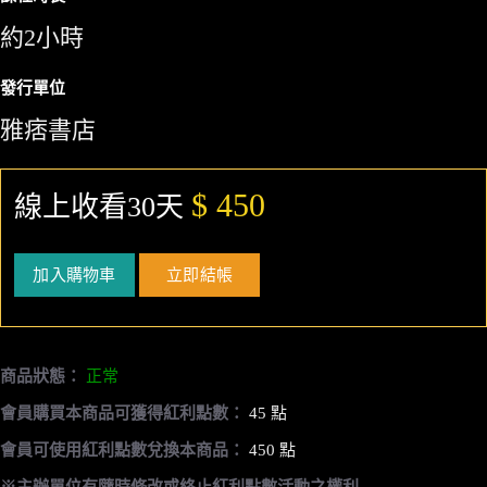
約2小時
發行單位
雅痞書店
$ 450
線上收看30天
加入購物車
立即結帳
商品狀態：
正常
會員購買本商品可獲得紅利點數：
45 點
會員可使用紅利點數兌換本商品：
450 點
※主辦單位有隨時修改或終止紅利點數活動之權利