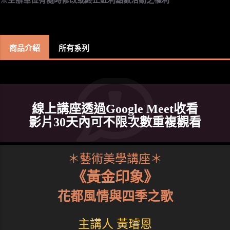
商品介紹
所有系列
線上講座透過Google Meet收看
影片30天內可不限次數重複觀看
＊藝術美學講座＊
《黃金印象》
花都風情與四季之歌
主講人 黃璿恩