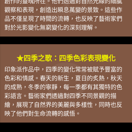
創作的靈魂所在。他們透過對自然光線的細膩
觀察和表現，創造出瞬息萬變的景致。這些作
品不僅呈現了時間的流轉，也反映了藝術家們
對於光影變化無窮變化的深刻理解。
★四季之歌：四季色彩表現變化
印象派作品中，四季的變化常常被賦予豐富的
色彩和情感。春天的新生，夏日的炙熱，秋天
的成熟，冬季的寧靜，每一季都有其獨特的色
彩語言。藝術家們透過對四季不同景觀的描
繪，展現了自然界的美麗與多樣性，同時也反
映了他們對生命流轉的感悟。