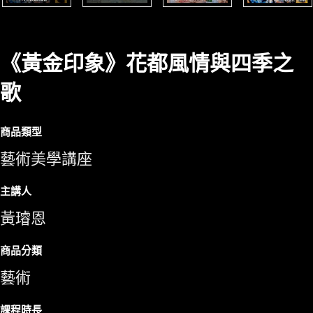
《黃金印象》花都風情與四季之
歌
商品類型
藝術美學講座
主講人
黃璿恩
商品分類
藝術
課程時長