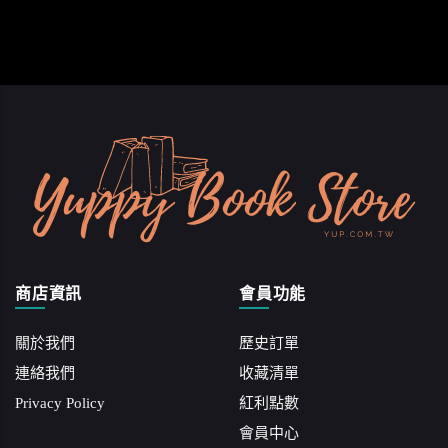
商店資訊
會員功能
關於我們
歷史訂單
連絡我們
收藏清單
Privacy Policy
紅利點數
會員中心