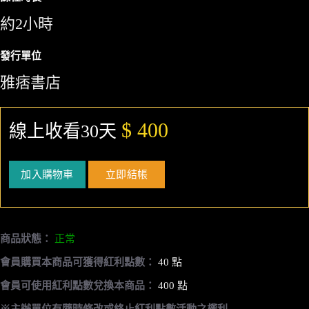
約2小時
發行單位
雅痞書店
$ 400
線上收看30天
加入購物車
立即結帳
商品狀態：
正常
會員購買本商品可獲得紅利點數：
40 點
會員可使用紅利點數兌換本商品：
400 點
※主辦單位有隨時修改或終止紅利點數活動之權利