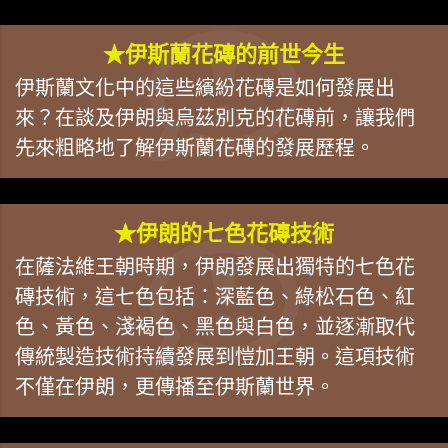
★伊斯蘭花磚的前世今生
伊斯蘭文化中的這些繽紛花磚是如何發展出
來？在談及伊朗與烏茲別克的花磚前，讓我們
先來粗略地了解伊斯蘭花磚的發展歷程。
★伊朗的七色花磚技術
在薩法維王朝時期，伊朗發展出獨特的七色花
磚技術，這七色包括：深藍色、綠松石色、紅
色、黃色、淺褐色、黑色與白色，並逐漸取代
傳統製造技術持續發展到愷加王朝。這項技術
不僅在伊朗，更傳播至伊斯蘭世界。