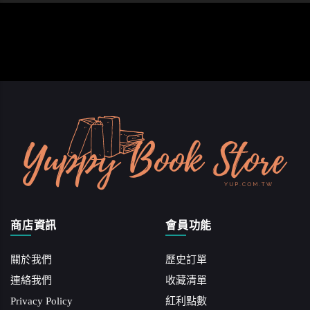
商店資訊
會員功能
關於我們
歷史訂單
連絡我們
收藏清單
Privacy Policy
紅利點數