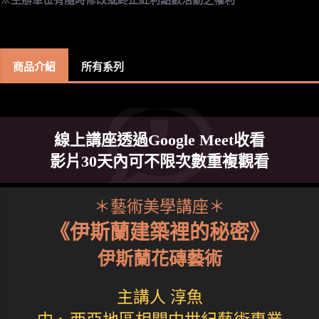
商品介紹
所有系列
線上講座透過Google Meet收看
影片30天內可不限次數重複觀看
＊藝術美學講座＊
《伊斯蘭建築裡的秘密》
伊斯蘭花磚藝術
主講人 淳魚