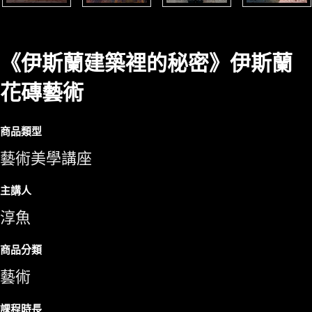
《伊斯蘭建築裡的秘密》伊斯蘭
花磚藝術
商品類型
藝術美學講座
主講人
淳魚
商品分類
藝術
課程時長