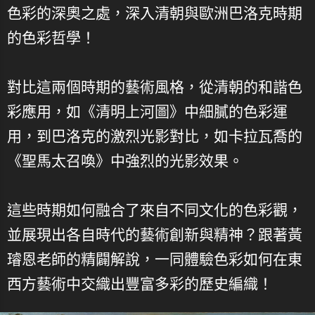
色彩的深奧之處，深入清朝與歐洲巴洛克時期
的色彩哲學！
對比這兩個時期的藝術風格，從清朝的和諧色
彩應用，如《清明上河圖》中細膩的色彩運
用，到巴洛克的激烈光影對比，如卡拉瓦喬的
《聖馬太召喚》中強烈的光影效果。
這些時期如何融合了來自不同文化的色彩觀，
並展現出各自時代的藝術創新與精神？跟著黃
璿恩老師的精闢解說，一同體驗色彩如何在東
西方藝術中交織出豐富多彩的歷史編織！