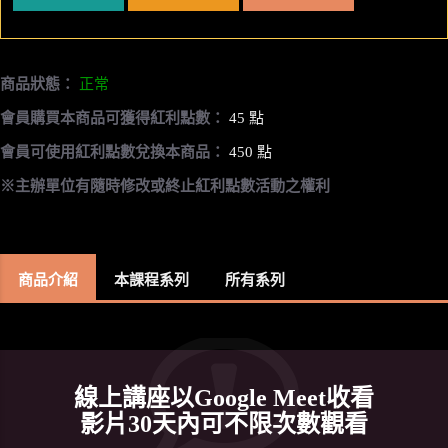
商品狀態：
正常
會員購買本商品可獲得紅利點數：
45 點
會員可使用紅利點數兌換本商品：
450 點
※主辦單位有隨時修改或終止紅利點數活動之權利
商品介紹
本課程系列
所有系列
線上講座以Google Meet收看
影片30天內可不限次數觀看