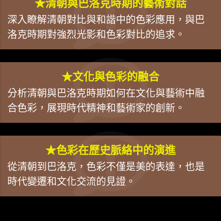
★清朝與巴洛克時期的藝術對話
深入瞭解清朝對比與和諧中的色彩應用，與巴
洛克時期對強烈光影和色彩對比的追求。
★文化與色彩的融合
分析清朝與巴洛克時期如何在文化與藝術中融
合色彩，展現時代精神和藝術家的創新。
★色彩在歷史脈絡中的演進
從清朝到巴洛克，色彩不僅是美的表達，也是
時代變遷和文化交流的見證。