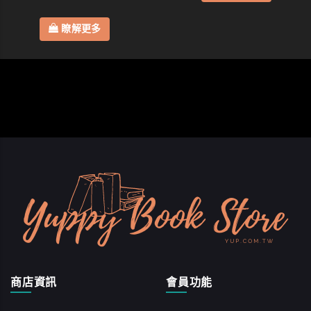
瞭解更多
商店資訊
會員功能