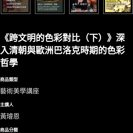
《跨文明的色彩對比（下）》深
入清朝與歐洲巴洛克時期的色彩
哲學
商品類型
藝術美學講座
主講人
黃璿恩
商品分類