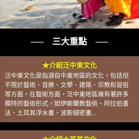
── 三大重點 ──
★介紹泛中東文化
泛中東文化是指源自中東地區的文化，包括但
不限於藝術、音樂、文學、建築、宗教和習俗
等方面。在藝術方面，泛中東地區擁有著許多
獨特的藝術形式，如伊斯蘭教藝術、阿拉伯書
法、土耳其浮水畫、波斯細密畫...