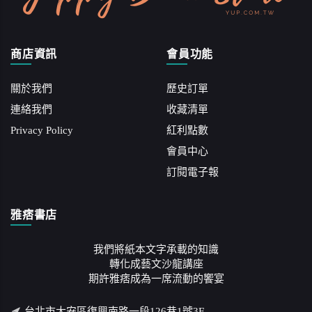
商店資訊
會員功能
關於我們
歷史訂單
連絡我們
收藏清單
Privacy Policy
紅利點數
會員中心
訂閱電子報
雅痞書店
我們將紙本文字承載的知識
轉化成藝文沙龍講座
期許雅痞成為一席流動的饗宴
台北市大安區復興南路一段126巷1號3F