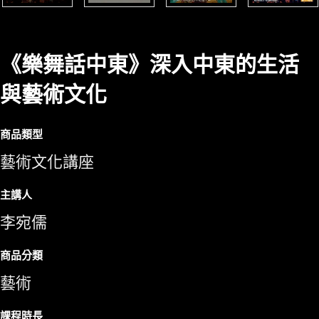
《樂舞話中東》深入中東的生活
與藝術文化
商品類型
藝術文化講座
主講人
李宛儒
商品分類
藝術
課程時長