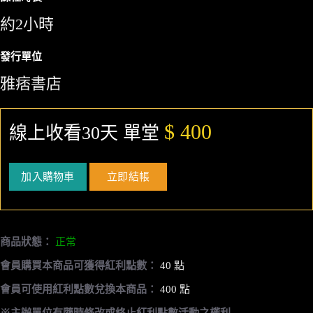
約2小時
發行單位
雅痞書店
$ 400
線上收看30天 單堂
加入購物車
立即結帳
商品狀態：
正常
會員購買本商品可獲得紅利點數：
40 點
會員可使用紅利點數兌換本商品：
400 點
※主辦單位有隨時修改或終止紅利點數活動之權利