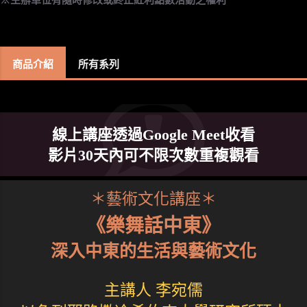
商品介紹
所有系列
線上講座透過Google Meet收看
影片30天內可不限次數重複觀看
＊藝術文化講座＊
《樂舞話中東》
深入中東的生活與藝術文化
主講人 李宛儒