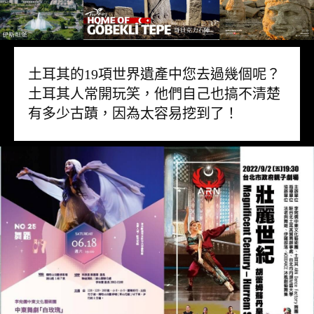
土耳其的19項世界遺產中您去過幾個呢？
土耳其人常開玩笑，他們自己也搞不清楚
有多少古蹟，因為太容易挖到了！