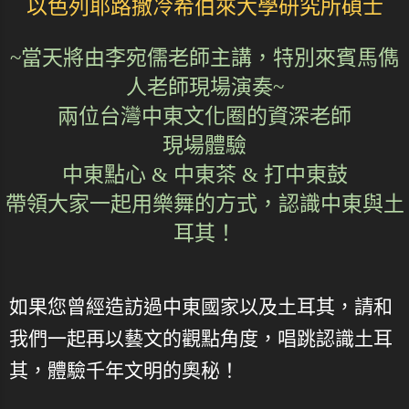
以色列耶路撒冷希伯來大學研究所碩士
~當天將由李宛儒老師主講，特別來賓馬儁
人老師現場演奏~
兩位台灣中東文化圈的資深老師
現場體驗
中東點心 & 中東茶 & 打中東鼓
帶領大家一起用樂舞的方式，認識中東與土
耳其！
如果您曾經造訪過中東國家以及土耳其，請和
我們一起再以藝文的觀點角度，唱跳認識土耳
其，體驗千年文明的奧秘！