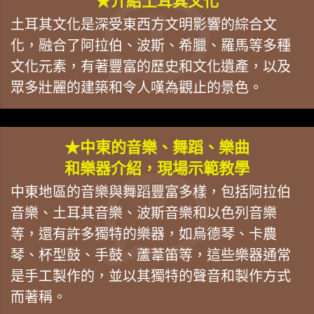
★介紹土耳其文化
土耳其文化是深受東西方文明影響的綜合文
化，融合了阿拉伯、波斯、希臘、羅馬等多種
文化元素，有著豐富的歷史和文化遺產，以及
眾多壯麗的建築和令人嘆為觀止的景色。
★中東的音樂、舞蹈、樂曲
和樂器介紹，現場示範教學
中東地區的音樂與舞蹈豐富多樣，包括阿拉伯
音樂、土耳其音樂、波斯音樂和以色列音樂
等，還有許多獨特的樂器，如烏德琴、卡農
琴、杯型鼓、手鼓、蘆葦笛等，這些樂器通常
是手工製作的，並以其獨特的聲音和製作方式
而著稱。