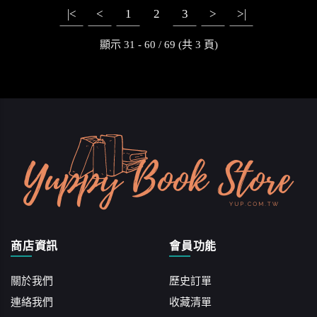
|<
<
1
2
3
>
>|
顯示 31 - 60 / 69 (共 3 頁)
商店資訊
會員功能
關於我們
歷史訂單
連絡我們
收藏清單