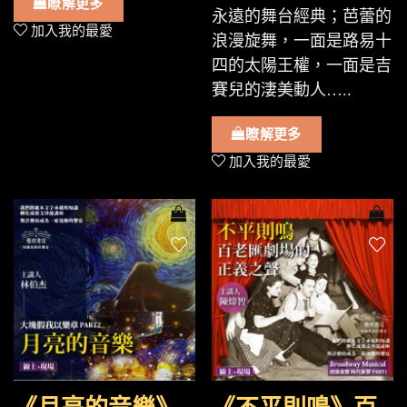
瞭解更多
永遠的舞台經典；芭蕾的
加入我的最愛
浪漫旋舞，一面是路易十
四的太陽王權，一面是吉
賽兒的淒美動人…..
瞭解更多
加入我的最愛