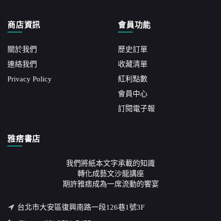
商店資訊
會員功能
關於我們
歷史訂單
連絡我們
收藏清單
Privacy Policy
紅利點數
會員中心
訂閱電子報
雅痞書店
我們將紙本文字承載的知識
轉化成藝文沙龍講座
期許雅痞成為一席流動的饗宴
台北市大安區復興南路一段126巷1號3F