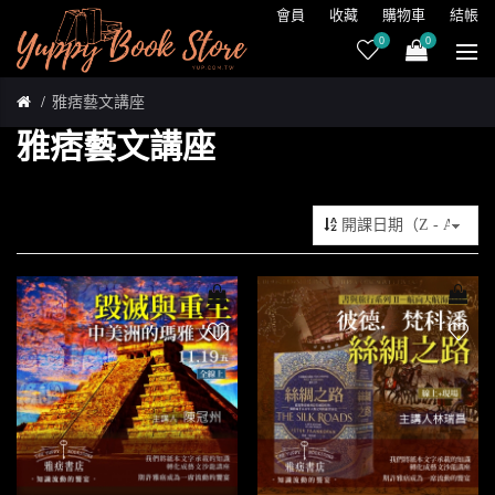
會員
收藏
購物車
結帳
0
0
雅痞藝文講座
雅痞藝文講座