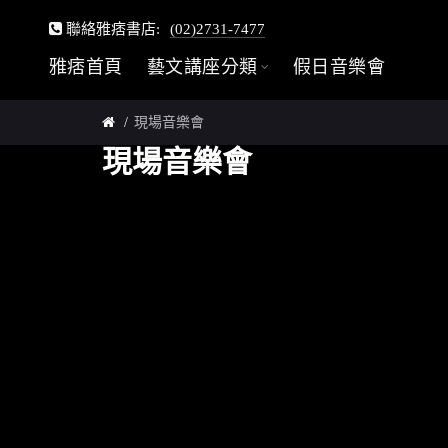
聯絡雅痞書店:
(02)2731-7477
雅痞首頁
藝文講座分類
假日音樂會
現場音樂會
現場音樂會