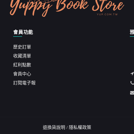
會員功能
歷史訂單
收藏清單
紅利點數
會員中心
訂閱電子報
退換貨說明
/
隱私權政策