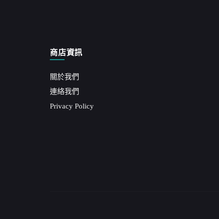
商店資訊
關於我們
連絡我們
Privacy Policy