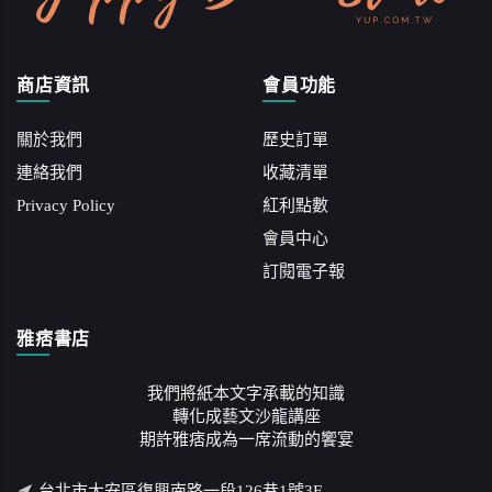
商店資訊
會員功能
關於我們
歷史訂單
連絡我們
收藏清單
Privacy Policy
紅利點數
會員中心
訂閱電子報
雅痞書店
我們將紙本文字承載的知識
轉化成藝文沙龍講座
期許雅痞成為一席流動的饗宴
台北市大安區復興南路一段126巷1號3F