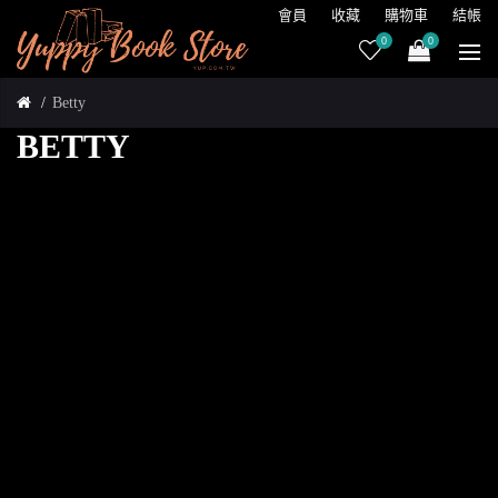
會員
收藏
購物車
結帳
0
0
Betty
BETTY