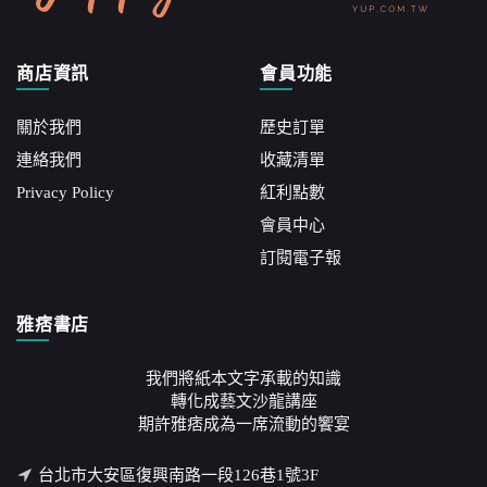
商店資訊
會員功能
關於我們
歷史訂單
連絡我們
收藏清單
Privacy Policy
紅利點數
會員中心
訂閱電子報
雅痞書店
我們將紙本文字承載的知識
轉化成藝文沙龍講座
期許雅痞成為一席流動的饗宴
台北市大安區復興南路一段126巷1號3F