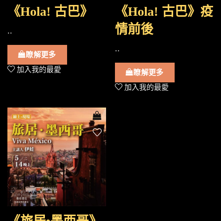
《Hola! 古巴》
《Hola! 古巴》疫
情前後
..
..
瞭解更多
加入我的最愛
瞭解更多
加入我的最愛