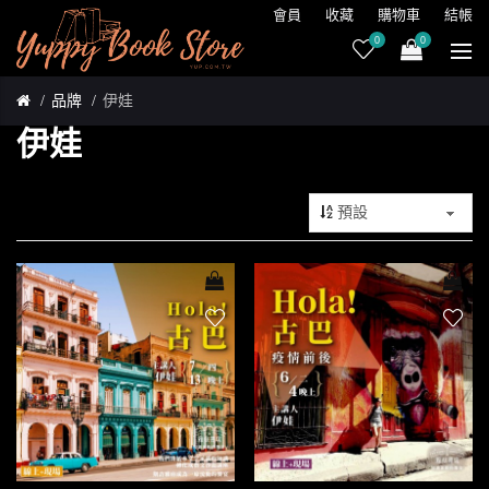
會員
收藏
購物車
結帳
0
0
品牌
伊娃
伊娃