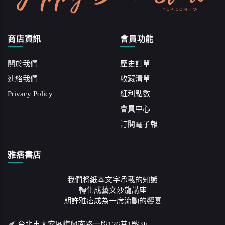
商店資訊
會員功能
關於我們
歷史訂單
連絡我們
收藏清單
Privacy Policy
紅利點數
會員中心
訂閱電子報
雅痞書店
我們將紙本文字承載的知識
轉化成藝文沙龍講座
期許雅痞成為一席流動的饗宴
台北市大安區復興南路一段126巷1號3F