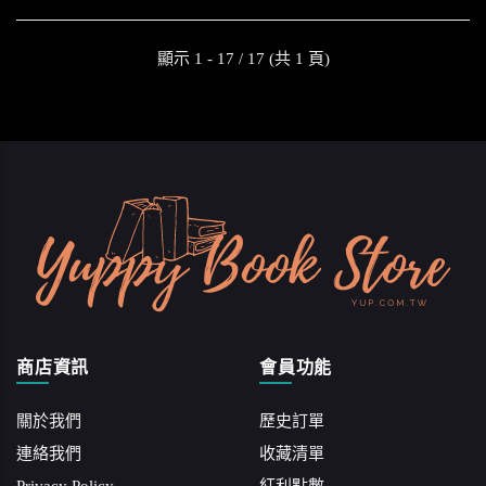
顯示 1 - 17 / 17 (共 1 頁)
商店資訊
會員功能
關於我們
歷史訂單
連絡我們
收藏清單