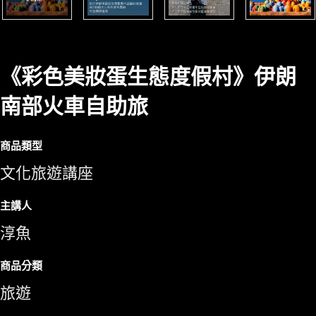
《彩色美妝蛋生態度假村》伊朗
南部火車自助旅
商品類型
文化旅遊講座
主講人
淳魚
商品分類
旅遊