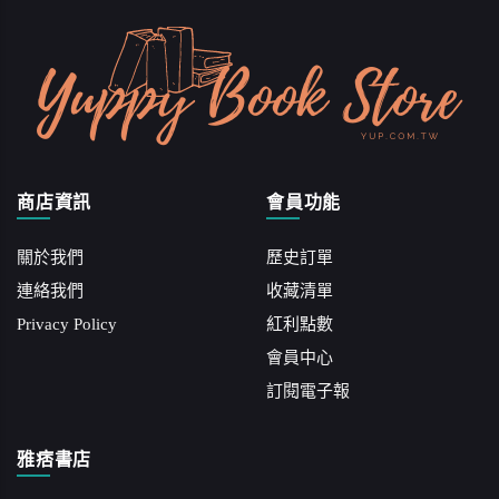
商店資訊
會員功能
關於我們
歷史訂單
連絡我們
收藏清單
Privacy Policy
紅利點數
會員中心
訂閱電子報
雅痞書店