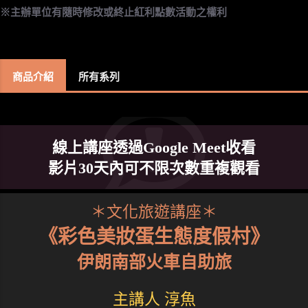
※主辦單位有隨時修改或終止紅利點數活動之權利
商品介紹
所有系列
線上講座透過Google Meet收看
影片30天內可不限次數重複觀看
＊文化旅遊講座＊
《彩色美妝蛋生態度假村》
伊朗南部火車自助旅
主講人 淳魚