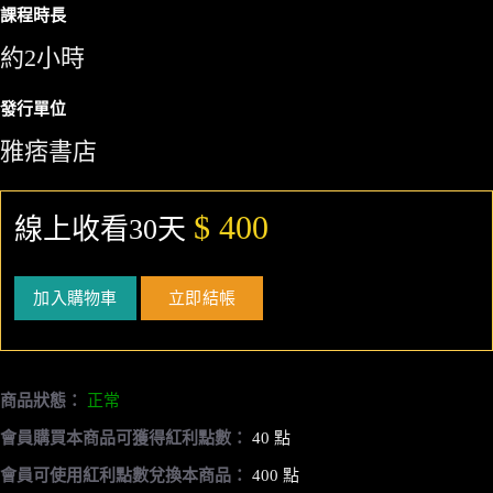
課程時長
約2小時
發行單位
雅痞書店
$ 400
線上收看30天
加入購物車
立即結帳
商品狀態：
正常
會員購買本商品可獲得紅利點數：
40 點
會員可使用紅利點數兌換本商品：
400 點