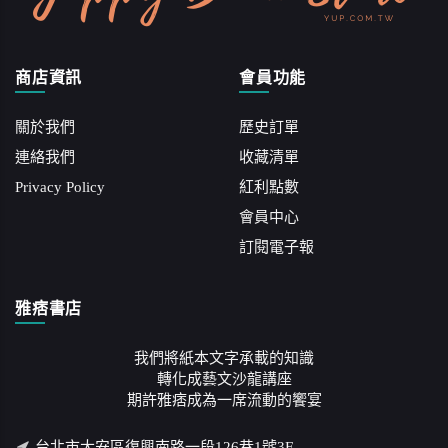
商店資訊
會員功能
關於我們
歷史訂單
連絡我們
收藏清單
Privacy Policy
紅利點數
會員中心
訂閱電子報
雅痞書店
我們將紙本文字承載的知識
轉化成藝文沙龍講座
期許雅痞成為一席流動的饗宴
台北市大安區復興南路一段126巷1號3F