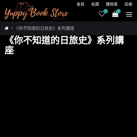
會員
收藏
購物車
結帳
0
0
《你不知道的日旅史》系列講座
《你不知道的日旅史》系列講
座