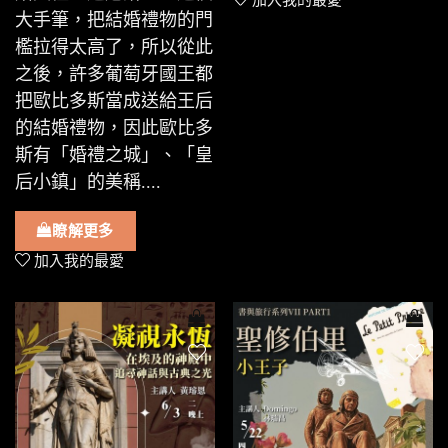
加入我的最愛
大手筆，把結婚禮物的門
檻拉得太高了，所以從此
之後，許多葡萄牙國王都
把歐比多斯當成送給王后
的結婚禮物，因此歐比多
斯有「婚禮之城」、「皇
后小鎮」的美稱....
瞭解更多
加入我的最愛