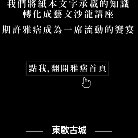
—— 東歐古城 ——