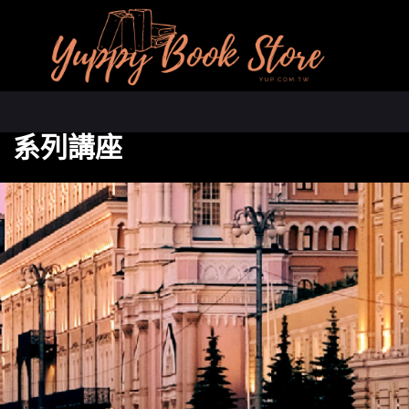
》系列講座