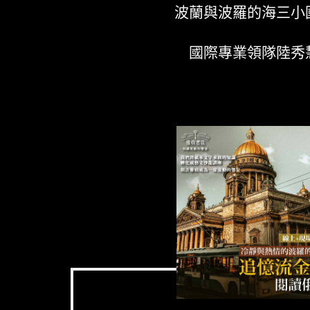
波蘭與波羅的海三小
國際專業領隊陸秀