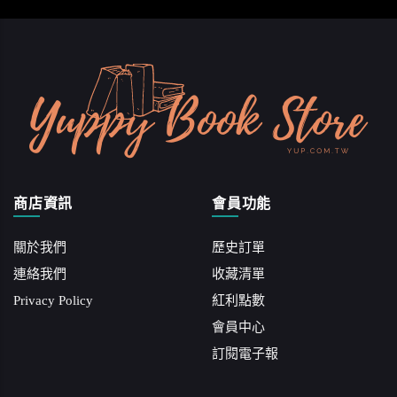
商店資訊
會員功能
關於我們
歷史訂單
連絡我們
收藏清單
Privacy Policy
紅利點數
會員中心
訂閱電子報