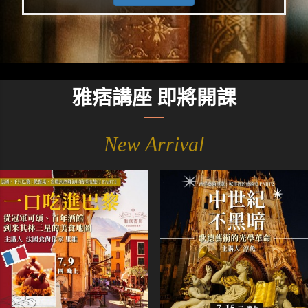
雅痞講座 即將開課
New Arrival