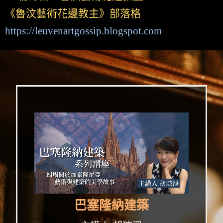
《魯汶藝術花邊教主》部落格
https://leuvenartgossip.blogspot.com
巴塞隆納建築