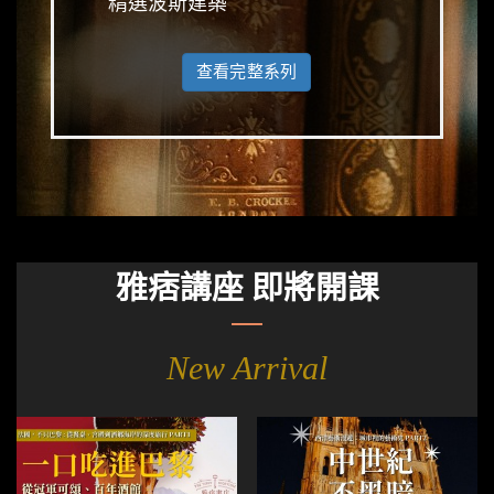
精選波斯建築
查看完整系列
雅痞講座 即將開課
New Arrival