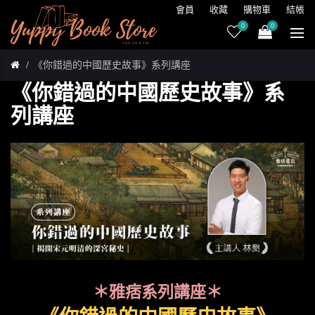
會員
收藏
購物車
結帳
0
0
《你錯過的中國歷史故事》系列講座
《你錯過的中國歷史故事》系
列講座
＊雅痞系列講座＊