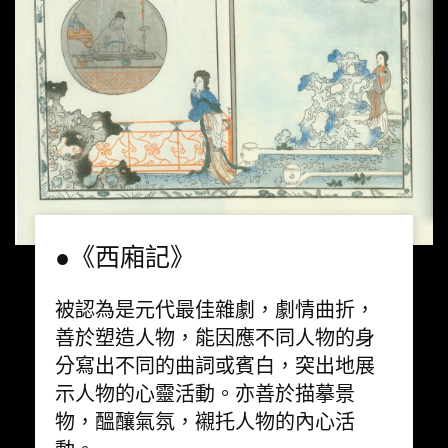
●《西廂記》
被認為是元代最佳雜劇，劇情曲折，
善於塑造人物，能因應不同人物的身
分寫出不同的曲詞或賓白，突出地展
示人物的心靈活動。亦善於描摹景
物，醞釀氣氛，襯托人物的內心活