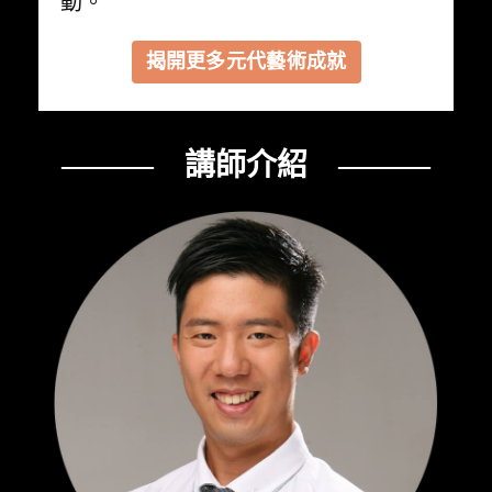
動。
揭開更多元代藝術成就
——— 講師介紹 ———