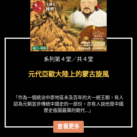
系列第４堂／共４堂
元代亞歐大陸上的蒙古旋風
「作為一個統治中原地區未及百年的大一統王朝，有人
認為元朝並非傳統中國史的一部份，亦有人說他是中國
歷史版圖最廣的朝代...」
查看更多