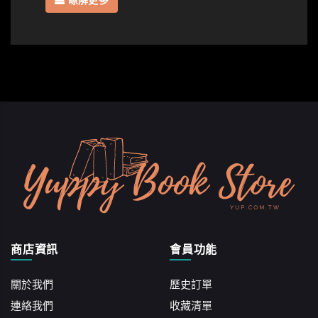
瞭解更多
商店資訊
會員功能
關於我們
歷史訂單
連絡我們
收藏清單