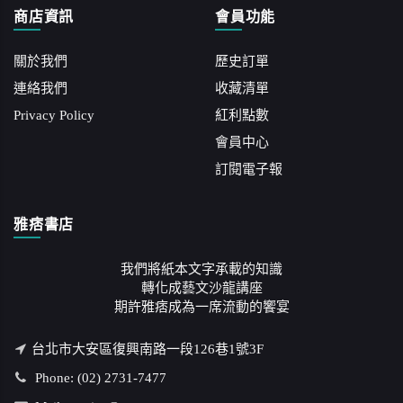
商店資訊
會員功能
關於我們
歷史訂單
連絡我們
收藏清單
Privacy Policy
紅利點數
會員中心
訂閱電子報
雅痞書店
我們將紙本文字承載的知識
轉化成藝文沙龍講座
期許雅痞成為一席流動的饗宴
台北市大安區復興南路一段126巷1號3F
Phone: (02) 2731-7477