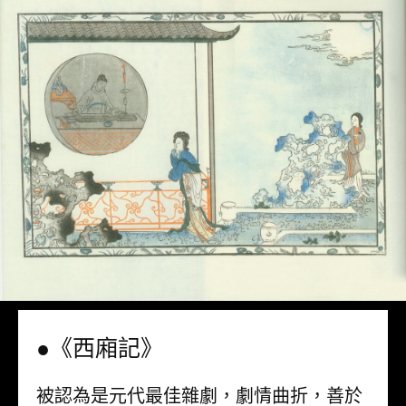
●《西廂記》
被認為是元代最佳雜劇，劇情曲折，善於