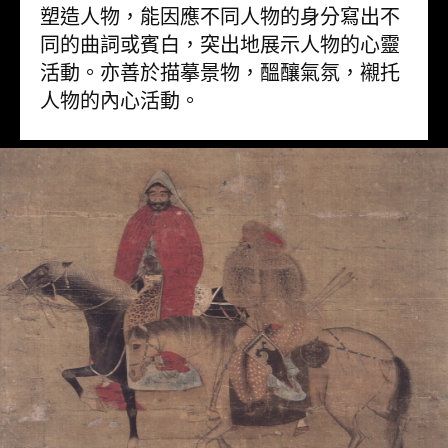
塑造人物，能因應不同人物的身分寫出不
同的曲詞或賓白，突出地展示人物的心靈
活動。亦善於描摹景物，醞釀氣氛，襯托
人物的內心活動。