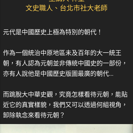
文史職人、台北市社大老師
元代是中國歷史上極為特別的朝代！
作為一個統治中原地區未及百年的大一統王
朝，有人認為元朝並非傳統中國史的一部份，
亦有人說他是中國歷史版圖最廣的朝代...
而跳脫大中華史觀，究竟怎樣看待元朝，能貼
近它的真實樣貌，我們又可以透過何組視角，
卸除執念來看待元朝？