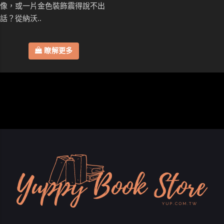
像，或一片金色裝飾震得說不出
話？從納沃..
瞭解更多