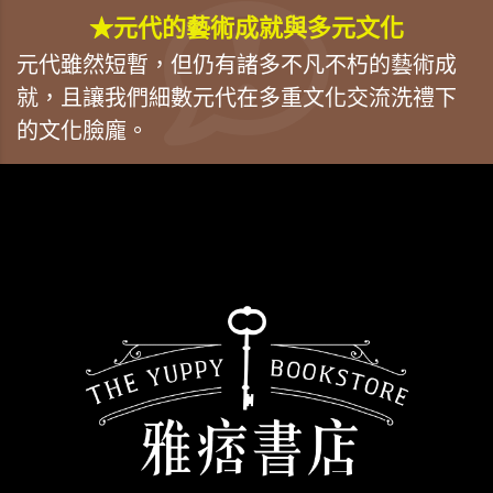
★元代的藝術成就與多元文化
元代雖然短暫，但仍有諸多不凡不朽的藝術成
就，且讓我們細數元代在多重文化交流洗禮下
的文化臉龐。