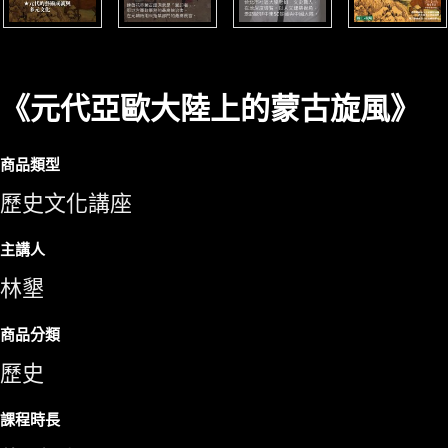
《元代亞歐大陸上的蒙古旋風》
商品類型
歷史文化講座
主講人
林墾
商品分類
歷史
課程時長