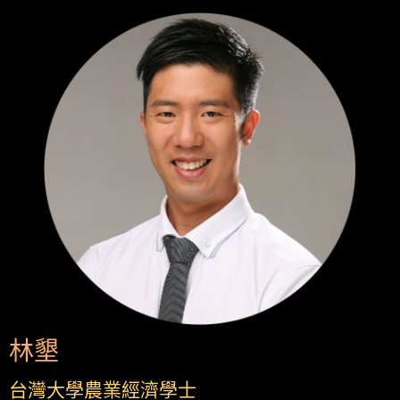
林墾
台灣大學農業經濟學士