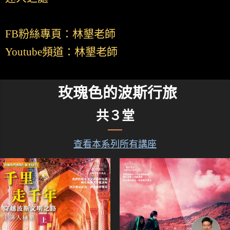
FB粉絲專頁：林墾老師
Youtube頻道：林墾老師
玫瑰色的波斯行旅
共３堂
查看本系列所有講座