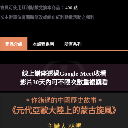
會員可使用紅利點數兌換本商品：
400 點
※主辦單位有隨時修改或終止紅利點數活動之權利
商品介紹
本課程系列
所有系列
線上講座透過Google Meet收看
影片30天內可不限次數重複觀看
＊你錯過的中國歷史故事＊
《元代亞歐大陸上的蒙古旋風》
主講人 林墾