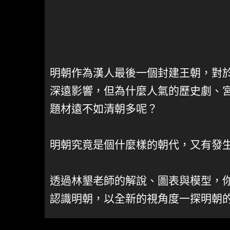
明朝作為漢人最後一個封建王朝，對
深遠影響，但為什麼人氣的歷史劇、
題材遠不如清朝多呢？
明朝究竟是個什麼樣的朝代，又有發
透過林墾老師的解說、圖表與模型，
認識明朝，以全新的視角度一探明朝