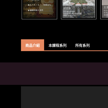
商品介紹
本課程系列
所有系列