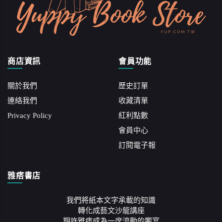
商店資訊
會員功能
關於我們
歷史訂單
連絡我們
收藏清單
Privacy Policy
紅利點數
會員中心
訂閱電子報
雅痞書店
我們將紙本文字承載的知識
轉化成藝文沙龍講座
期許雅痞成為一席流動的饗宴