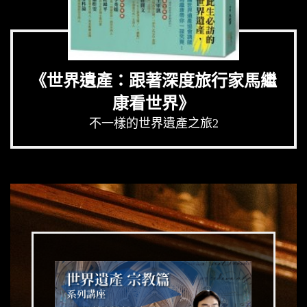
《世界遺產：跟著深度旅行家馬繼
康看世界》
不一樣的世界遺產之旅2