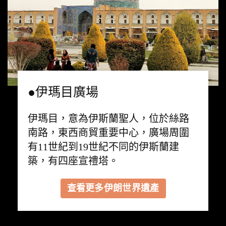
●伊瑪目廣場
伊瑪目，意為伊斯蘭聖人，位於絲路
南路，東西商貿重要中心，廣場周圍
有11世紀到19世紀不同的伊斯蘭建
築，有四座宣禮塔。
查看更多伊朗世界遺產