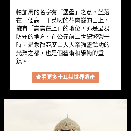
帕加馬的名字有「堡壘」之意，坐落
在一個高一千英呎的花崗巖的山上，
擁有「高高在上」的地位，亦是最易
防守的地方。在公元前二世紀繁榮一
時，是象徵亞歷山大大帝強盛武功的
光榮之都，也是個藝術和學術的重
鎮。
查看更多土耳其世界遺產