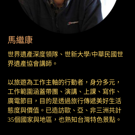
馬繼康
世界遺產深度領隊、世新大學/中華民國世
界遺產協會講師。
以旅遊為工作主軸的行動者，身分多元，
工作範圍涵蓋帶團、演講、上課、寫作、
廣電節目，目的是透過旅行傳遞美好生活
態度與價值。已造訪歐、亞、非三洲共計
35個國家與地區，也熟知台灣特色景點。