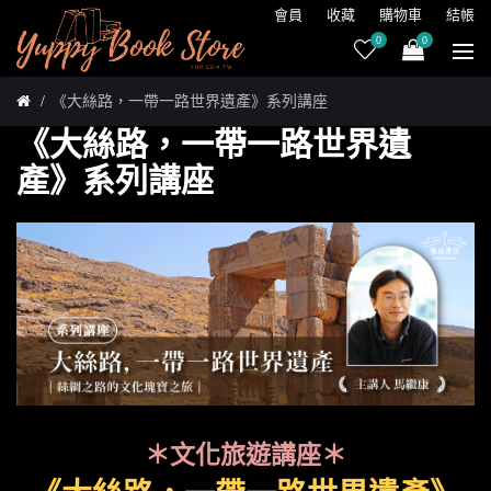
會員
收藏
購物車
結帳
0
0
《大絲路，一帶一路世界遺產》系列講座
《大絲路，一帶一路世界遺
產》系列講座
＊文化旅遊講座＊