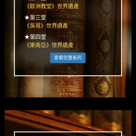
《歐洲教堂》世界遺產
★第三堂
《吳哥》世界遺產
★第四堂
《東南亞》世界遺產
查看完整系列