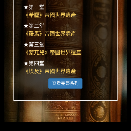
★第一堂
《希臘》帝國世界遺產
★第二堂
《羅馬》帝國世界遺產
★第三堂
《蒙兀兒》帝國世界遺產
★第四堂
《埃及》帝國世界遺產
查看完整系列